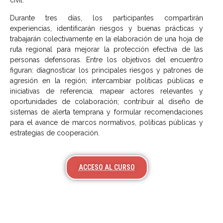
civil.
Durante tres días, los participantes compartirán
experiencias, identificarán riesgos y buenas prácticas y
trabajarán colectivamente en la elaboración de una hoja de
ruta regional para mejorar la protección efectiva de las
personas defensoras. Entre los objetivos del encuentro
figuran: diagnosticar los principales riesgos y patrones de
agresión en la región; intercambiar políticas públicas e
iniciativas de referencia; mapear actores relevantes y
oportunidades de colaboración; contribuir al diseño de
sistemas de alerta temprana y formular recomendaciones
para el avance de marcos normativos, políticas públicas y
estrategias de cooperación.
ACCESO AL CURSO