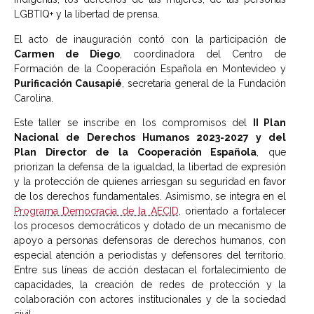
LGBTIQ+ y la libertad de prensa.
El acto de inauguración contó con la participación de
Carmen de Diego
, coordinadora del Centro de
Formación de la Cooperación Española en Montevideo y
Purificación Causapié
, secretaria general de la Fundación
Carolina.
Este taller se inscribe en los compromisos del
II Plan
Nacional de Derechos Humanos 2023-2027 y del
Plan Director de la Cooperación Española
, que
priorizan la defensa de la igualdad, la libertad de expresión
y la protección de quienes arriesgan su seguridad en favor
de los derechos fundamentales. Asimismo, se integra en el
Programa Democracia de la AECID
, orientado a fortalecer
los procesos democráticos y dotado de un mecanismo de
apoyo a personas defensoras de derechos humanos, con
especial atención a periodistas y defensores del territorio.
Entre sus líneas de acción destacan el fortalecimiento de
capacidades, la creación de redes de protección y la
colaboración con actores institucionales y de la sociedad