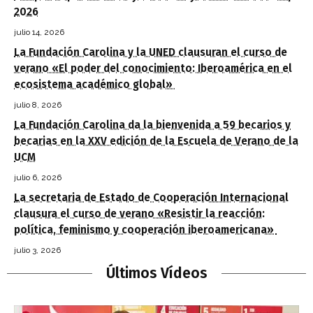
2026
julio 14, 2026
La Fundación Carolina y la UNED clausuran el curso de
verano «El poder del conocimiento: Iberoamérica en el
ecosistema académico global»
julio 8, 2026
La Fundación Carolina da la bienvenida a 59 becarios y
becarias en la XXV edición de la Escuela de Verano de la
UCM
julio 6, 2026
La secretaria de Estado de Cooperación Internacional
clausura el curso de verano «Resistir la reacción:
política, feminismo y cooperación iberoamericana»
julio 3, 2026
Últimos Vídeos