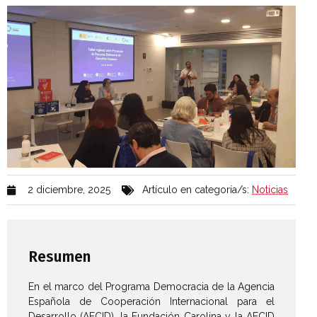
2 diciembre, 2025
Artículo en categoría/s:
Noticias
Resumen
En el marco del Programa Democracia de la Agencia
Española de Cooperación Internacional para el
Desarrollo (AECID), la Fundación Carolina y la AECID