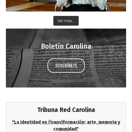
Ver más...
Boletín Carolina
SUSCRÍBETE
Tribuna Red Carolina
"La identidad en (trans)formación: arte, memoria y
comunidad"