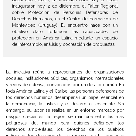
inauguraron hoy, 2 de diciembre, el Taller Regional
sobre Protección de Personas Defensoras de
Derechos Humanos, en el Centro de Formación de
Montevideo (Uruguay). El encuentro nace con un
objetivo claro: fortalecer las capacidades de
protección en América Latina mediante un espacio
de intercambio, análisis y cocreación de propuestas.
La iniciativa reúne a representantes de organizaciones
sociales, instituciones públicas, organismos internacionales
y redes de defensa, convocados por un desafío común. En
toda América Latina y el Caribe, las personas defensoras de
los derechos humanos desempeñan un papel esencial en
la democracia, la justicia y el desarrollo sostenible. Sin
embargo, su labor se realiza en un entorno marcado por
riesgos crecientes: la región se mantiene entre las más
peligrosas del mundo para quienes defienden los
derechos ambientales, los derechos de los pueblos
indígenas, los derechos de las mujeres, de las personas