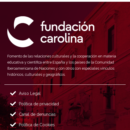
Fomento de las relaciones culturales y la cooperación en materia
educativa y científica entre España y los países de la Comunidad
Iberoamericana de Naciones y con otros con especiales vínculos
históricos, culturales y geográficos.
Aviso Legal
Política de privacidad
Canal de denuncias
Política de Cookies