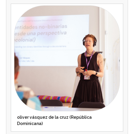
oliver vásquez de la cruz (República
Dominicana)