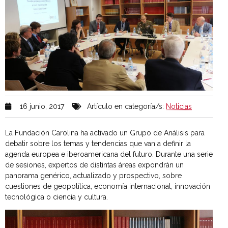
16 junio, 2017
Artículo en categoría/s:
Noticias
La Fundación Carolina ha activado un Grupo de Análisis para
debatir sobre los temas y tendencias que van a definir la
agenda europea e iberoamericana del futuro. Durante una serie
de sesiones, expertos de distintas áreas expondrán un
panorama genérico, actualizado y prospectivo, sobre
cuestiones de geopolítica, economía internacional, innovación
tecnológica o ciencia y cultura.