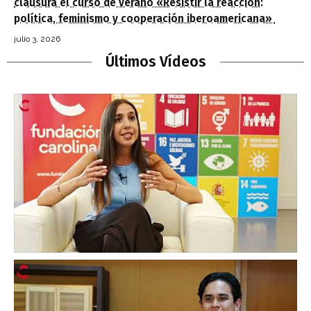
clausura el curso de verano «Resistir la reacción:
política, feminismo y cooperación iberoamericana»
julio 3, 2026
Últimos Vídeos