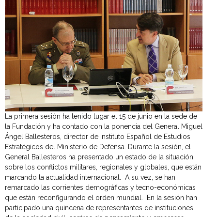
La primera sesión ha tenido lugar el 15 de junio en la sede de
la Fundación y ha contado con la ponencia del General Miguel
Ángel Ballesteros, director de Instituto Español de Estudios
Estratégicos del Ministerio de Defensa. Durante la sesión, el
General Ballesteros ha presentado un estado de la situación
sobre los conflictos militares, regionales y globales, que están
marcando la actualidad internacional. A su vez, se han
remarcado las corrientes demográficas y tecno-económicas
que están reconfigurando el orden mundial. En la sesión han
participado una quincena de representantes de instituciones