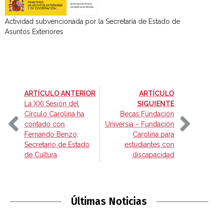
Actividad subvencionada por la Secretaría de Estado de
Asuntos Exteriores
-
ARTÍCULO ANTERIOR
ARTÍCULO
-
La XXI Sesión del
SIGUIENTE
Círculo Carolina ha
Becas Fundación
contado con
Universia – Fundación
Fernando Benzo,
Carolina para
Secretario de Estado
estudiantes con
de Cultura
discapacidad
Últimas Noticias