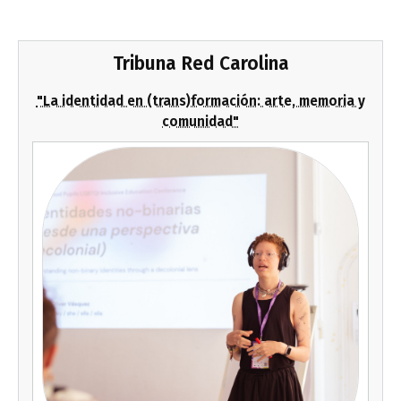
Tribuna Red Carolina
"La identidad en (trans)formación: arte, memoria y
comunidad"