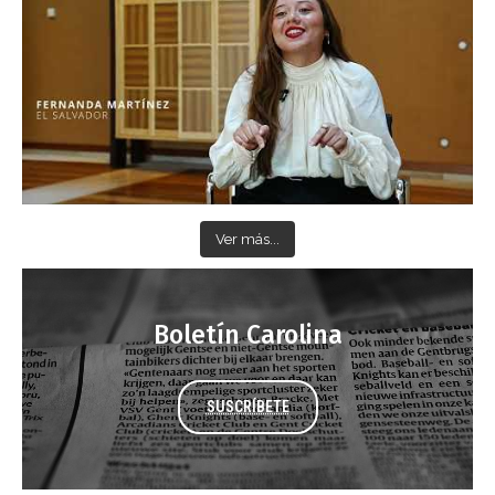
Ver más...
Boletín Carolina
SUSCRÍBETE