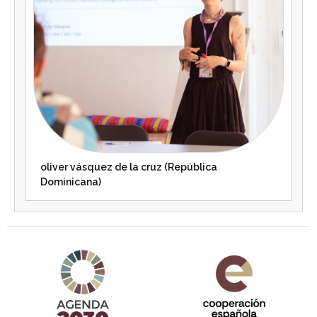
oliver vásquez de la cruz (República
Dominicana)
Agenda 2030 de la ONU
Cooperación Española