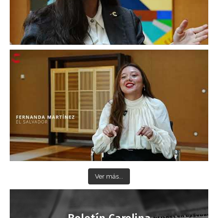
Ver más...