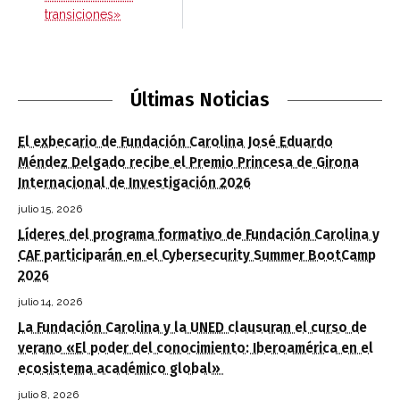
transiciones»
Últimas Noticias
El exbecario de Fundación Carolina José Eduardo
Méndez Delgado recibe el Premio Princesa de Girona
Internacional de Investigación 2026
julio 15, 2026
Líderes del programa formativo de Fundación Carolina y
CAF participarán en el Cybersecurity Summer BootCamp
2026
julio 14, 2026
La Fundación Carolina y la UNED clausuran el curso de
verano «El poder del conocimiento: Iberoamérica en el
ecosistema académico global»
julio 8, 2026