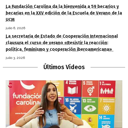
La Fundación Carolina da la bienvenida a 59 becarios y
becarias en la XXV edición de la Escuela de Verano de la
UCM
julio 6, 2026
La secretaria de Estado de Cooperación Internacional
clausura el curso de verano «Resistir la reacción:
política, feminismo y cooperación iberoamericana»
julio 3, 2026
Últimos Vídeos