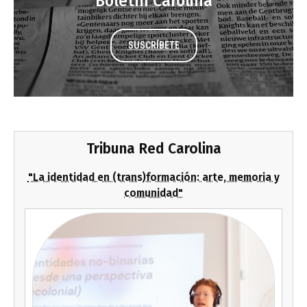
Boletín Carolina
SUSCRÍBETE
Tribuna Red Carolina
"La identidad en (trans)formación: arte, memoria y
comunidad"