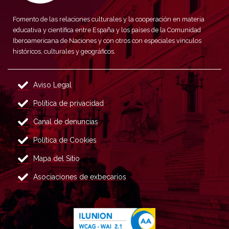
Fomento de las relaciones culturales y la cooperación en materia
educativa y científica entre España y los países de la Comunidad
Iberoamericana de Naciones y con otros con especiales vínculos
históricos, culturales y geográficos.
Aviso Legal
Política de privacidad
Canal de denuncias
Política de Cookies
Mapa del Sitio
Asociaciones de exbecarios