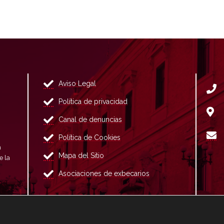
Aviso Legal
Política de privacidad
Canal de denuncias
Política de Cookies
n
Mapa del Sitio
e la
Asociaciones de exbecarios