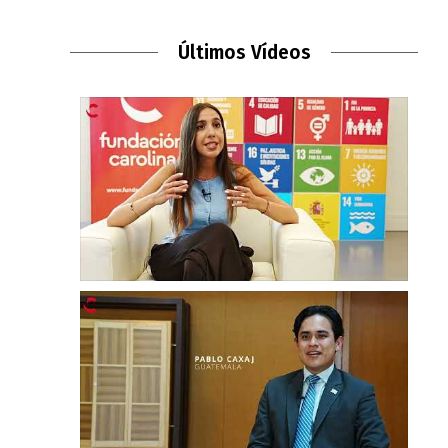
Últimos Vídeos