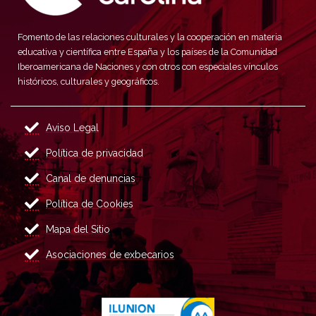
Fomento de las relaciones culturales y la cooperación en materia
educativa y científica entre España y los países de la Comunidad
Iberoamericana de Naciones y con otros con especiales vínculos
históricos, culturales y geográficos.
Aviso Legal
Política de privacidad
Canal de denuncias
Política de Cookies
Mapa del Sitio
Asociaciones de exbecarios