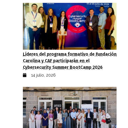
Líderes del programa formativo de Fundación
Carolina y CAF participarán en el
Cybersecurity Summer BootCamp 2026
14 julio, 2026