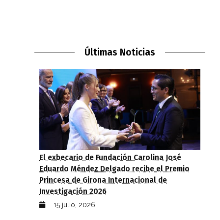
Últimas Noticias
El exbecario de Fundación Carolina José
Eduardo Méndez Delgado recibe el Premio
Princesa de Girona Internacional de
Investigación 2026
15 julio, 2026