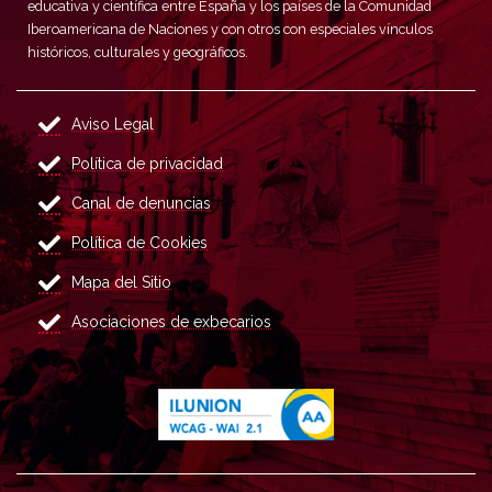
educativa y científica entre España y los países de la Comunidad
Iberoamericana de Naciones y con otros con especiales vínculos
históricos, culturales y geográficos.
Aviso Legal
Política de privacidad
Canal de denuncias
Política de Cookies
Mapa del Sitio
Asociaciones de exbecarios