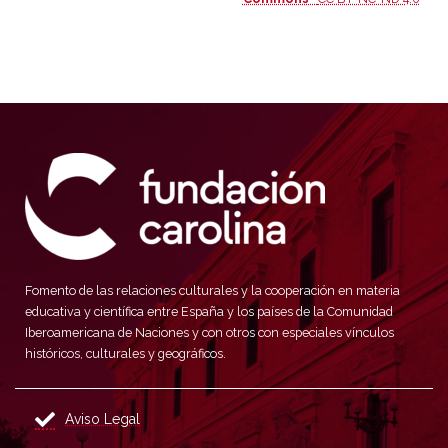
Fomento de las relaciones culturales y la cooperación en materia
educativa y científica entre España y los países de la Comunidad
Iberoamericana de Naciones y con otros con especiales vínculos
históricos, culturales y geográficos.
Aviso Legal