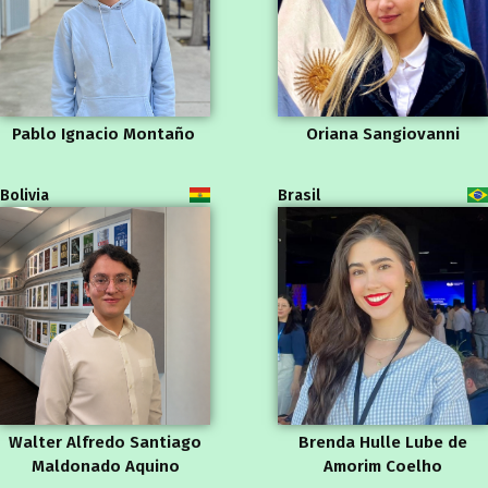
Pablo Ignacio Montaño
Oriana Sangiovanni
Bolivia
Brasil
Walter Alfredo Santiago
Brenda Hulle Lube de
Maldonado Aquino
Amorim Coelho