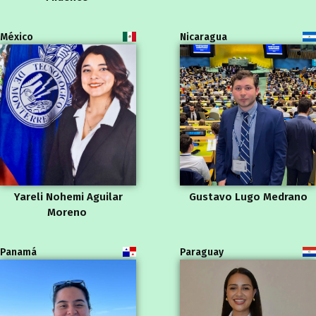
México
Nicaragua
Yareli Nohemi Aguilar
Gustavo Lugo Medrano
Moreno
Panamá
Paraguay