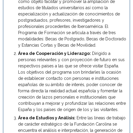
como objeto facilitar y promover la ampliación de
estudios de titulados universitarios así como la
especialización y actualización de conocimientos de
postgraduados, profesores, investigadores y
profesionales procedentes de Iberoamérica. El
Programa de Formación se articula a través de tres
modalidades: Becas de Postgrado, Becas de Doctorado
y Estancias Cortas y Becas de Movilidad.
Área de Cooperación y Liderazgo:
Dirigido a
personas relevantes y con proyección de futuro en sus
respectivos países a las que se ofrece visitar España.
Los objetivos del programa son brindarles la ocasión
de establecer contacto con personas e instituciones
españolas de su ámbito de interés, poder conocer de
forma directa la realidad actual española y fomentar la
creación de lazos personales e institucionales que
contribuyan a mejorar y profundizar las relaciones entre
España y los países de origen de los y las visitantes.
Área de Estudios y Análisis:
Entre las líneas de trabajo
de carácter estratégico de la Fundación Carolina se
encuentra el análisis e interpretación, la generación de