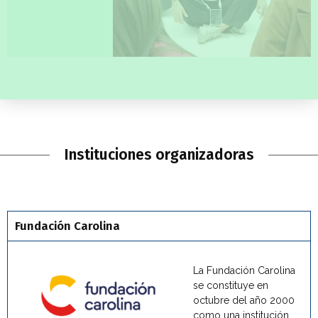
Instituciones organizadoras
Fundación Carolina
La Fundación Carolina
se constituye en
octubre del año 2000
como una institución