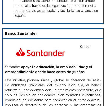
brindándoles ocasiones de encuentro e intercambio
personal, a través de la organización de conferencias,
coloquios, visitas culturales y facilitarles su estancia en
España.
Banco Santander
Banco
Santander
apoya la educación, la empleabilidad y el
emprendimiento desde hace cerca de 30 años
.
Esta iniciativa, pionera, única y global, le diferencia del resto
de entidades financieras del mundo. Con ella, el banco
refuerza su compromiso con un crecimiento sostenible, que
solo es posible en sociedades bien formadas e inclusivas,
condición indispensable para competir en el entorno actual.
Impulsar el desarrollo de las personas y las empresas es