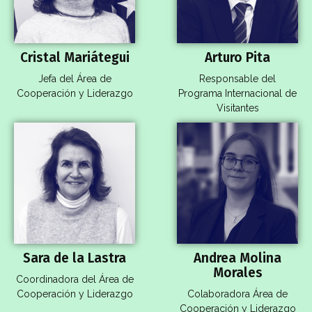
Cristal Mariátegui
Arturo Pita
Jefa del Área de
Responsable del
Cooperación y Liderazgo
Programa Internacional de
Visitantes
Sara de la Lastra
Andrea Molina
Morales
Coordinadora del Área de
Cooperación y Liderazgo
Colaboradora Área de
Cooperación y Liderazgo