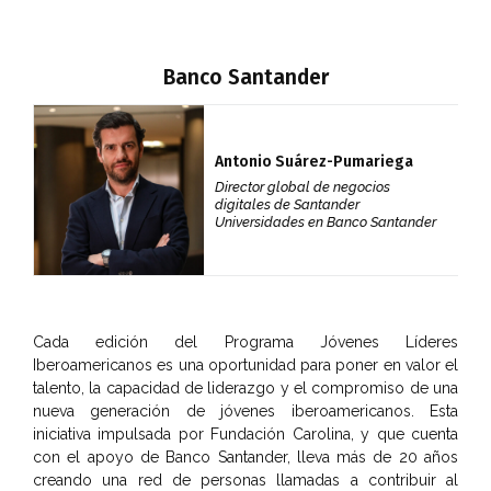
Banco Santander
Antonio Suárez-Pumariega
Director global de negocios
digitales de Santander
Universidades en Banco Santander
Cada edición del Programa Jóvenes Líderes
Iberoamericanos es una oportunidad para poner en valor el
talento, la capacidad de liderazgo y el compromiso de una
nueva generación de jóvenes iberoamericanos. Esta
iniciativa impulsada por Fundación Carolina, y que cuenta
con el apoyo de Banco Santander, lleva más de 20 años
creando una red de personas llamadas a contribuir al