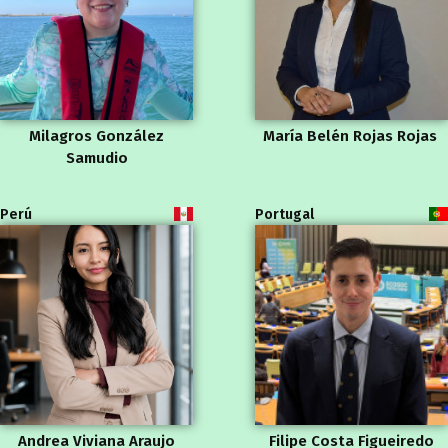
Milagros González
María Belén Rojas Rojas
Samudio
Perú
Portugal
Andrea Viviana Araujo
Filipe Costa Figueiredo