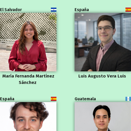
El Salvador
España
María Fernanda Martínez
Luis Augusto Vera Luis
Sánchez
España
Guatemala