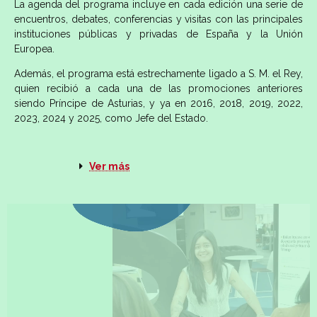
La agenda del programa incluye en cada edición una serie de
encuentros, debates, conferencias y visitas con las principales
instituciones públicas y privadas de España y la Unión
Europea.
Además, el programa está estrechamente ligado a S. M. el Rey,
quien recibió a cada una de las promociones anteriores
siendo Príncipe de Asturias, y ya en 2016, 2018, 2019, 2022,
2023, 2024 y 2025, como Jefe del Estado.
Ver más