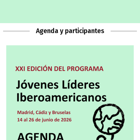
Agenda y participantes