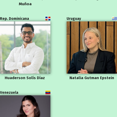
Muñoa
Rep. Dominicana
Uruguay
Huaderson Solís Díaz
Natalia Gutman Epstein
Venezuela