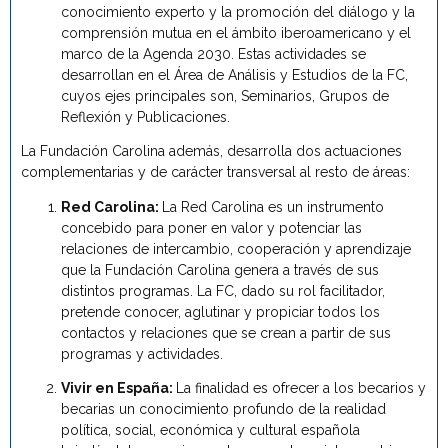
conocimiento experto y la promoción del diálogo y la
comprensión mutua en el ámbito iberoamericano y el
marco de la Agenda 2030. Estas actividades se
desarrollan en el Área de Análisis y Estudios de la FC,
cuyos ejes principales son, Seminarios, Grupos de
Reflexión y Publicaciones.
La Fundación Carolina además, desarrolla dos actuaciones
complementarias y de carácter transversal al resto de áreas:
Red Carolina:
La Red Carolina es un instrumento
concebido para poner en valor y potenciar las
relaciones de intercambio, cooperación y aprendizaje
que la Fundación Carolina genera a través de sus
distintos programas. La FC, dado su rol facilitador,
pretende conocer, aglutinar y propiciar todos los
contactos y relaciones que se crean a partir de sus
programas y actividades.
Vivir en España:
La finalidad es ofrecer a los becarios y
becarias un conocimiento profundo de la realidad
política, social, económica y cultural española