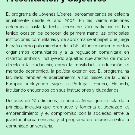
El programa de Jóvenes Líderes Iberoamericanos se celebra
anualmente desde el año 2002. En las veinte ediciones
celebradas hasta la fecha, cerca de 700 participantes han
tenido ocasión de conocer de primera mano las principales
instituciones comunitarias y de aproximarse al papel que juega
España como país miembro de la UE, al funcionamiento de los
organismos comunitarios y a la regulación comunitaria en
distintos ámbitos, incluyendo aquellos que afectan de modo
directo a la ciudadanía, como la movilidad, la educación, el
mercado económico, la política exterior, etc. El programa ha
facilitado también el acercamiento a los países de la Unión
Europea incluyendo viajes a Portugal, Francia, Holanda,
facilitando encuentros con sus instituciones y ciudadanos.
Después de 20 ediciones, se puede afirmar que se trata de la
principal iniciativa que promueve y fomenta el liderazgo, el
emprendimiento y el compromiso con la sociedad entre la
juventud iberoamericana, y el programa de referencia entre la
comunidad universitaria.