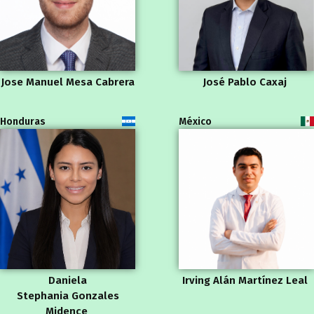
Jose Manuel Mesa Cabrera
José Pablo Caxaj
Honduras
México
Daniela
Irving Alán Martínez Leal
Stephania Gonzales
Midence