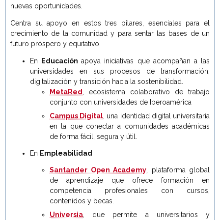
nuevas oportunidades.
Centra su apoyo en estos tres pilares, esenciales para el
crecimiento de la comunidad y para sentar las bases de un
futuro próspero y equitativo.
En
Educación
apoya iniciativas que acompañan a las
universidades en sus procesos de transformación,
digitalización y transición hacia la sostenibilidad.
MetaRed
, ecosistema colaborativo de trabajo
conjunto con universidades de Iberoamérica
Campus Digital
, una identidad digital universitaria
en la que conectar a comunidades académicas
de forma fácil, segura y útil.
En
Empleabilidad
Santander Open Academy
, plataforma global
de aprendizaje que ofrece formación en
competencia profesionales con cursos,
contenidos y becas.
Universia
, que permite a universitarios y