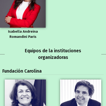
Isabella Andreina
Romandini Paris
Equipos de la instituciones
organizadoras
Fundación Carolina