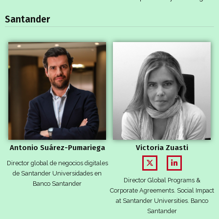
Santander
Antonio Suárez-Pumariega
Victoria Zuasti
Director global de negocios digitales
de Santander Universidades en
Director Global Programs &
Banco Santander
Corporate Agreements. Social Impact
at Santander Universities. Banco
Santander