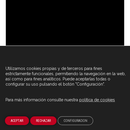
Utilizamos cookies propias y de terceros para fines
estrictamente funcionales, permitiendo la navegación en la web,
así como para fines analíticos. Puede aceptarlas todas o
configurar su uso pulsando el botón "Configuración".
Para más información consulte nuestra
política de cookies
ACEPTAR
RECHAZAR
CONFIGURACION