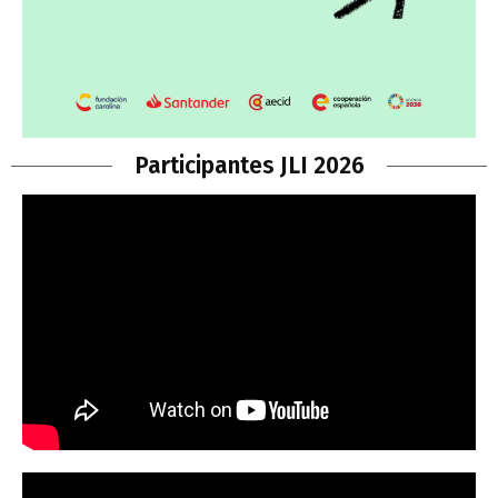
Participantes JLI 2026