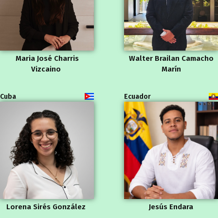
Maria José Charris
Walter Brailan Camacho
Vizcaino
Marín
Cuba
Ecuador
Lorena Sirés González
Jesús Endara