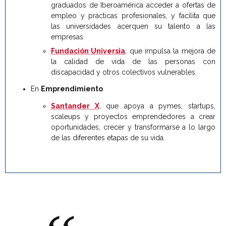
graduados de Iberoamérica acceder a ofertas de
empleo y prácticas profesionales, y facilita que
las universidades acerquen su talento a las
empresas.
Fundación Universia
, que impulsa la mejora de
la calidad de vida de las personas con
discapacidad y otros colectivos vulnerables.
En
Emprendimiento
Santander X
, que apoya a pymes, startups,
scaleups y proyectos emprendedores a crear
oportunidades, crecer y transformarse a lo largo
de las diferentes etapas de su vida.