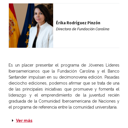
Érika Rodríguez Pinzón
Directora de Fundación Carolina
Es un placer presentar el programa de Jóvenes Líderes
Iberoamericanos que la Fundación Carolina y el Banco
Santander impulsan en su decimonovena edición. Pasadas
dieciocho ediciones, podemos afirmar que se trata de una
de las principales iniciativas que promueve y fomenta el
liderazgo y el emprendimiento de la juventud recién
graduada de la Comunidad Iberoamericana de Naciones y
el programa de referencia entre la comunidad universitaria.
Ver más