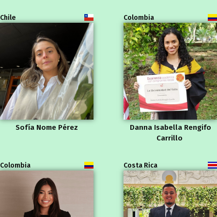
Chile
Colombia
Sofía Nome Pérez
Danna Isabella Rengifo
Carrillo
Colombia
Costa Rica