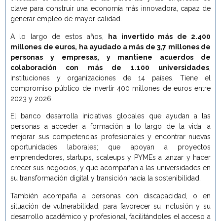
clave para construir una economía más innovadora, capaz de
generar empleo de mayor calidad.
A lo largo de estos años,
ha invertido más de 2.400
millones de euros, ha ayudado a más de 3,7 millones de
personas y empresas, y mantiene acuerdos de
colaboración con más de 1.100 universidades
,
instituciones y organizaciones de 14 países. Tiene el
compromiso público de invertir 400 millones de euros entre
2023 y 2026.
El banco desarrolla iniciativas globales que ayudan a las
personas a acceder a formación a lo largo de la vida, a
mejorar sus competencias profesionales y encontrar nuevas
oportunidades laborales; que apoyan a proyectos
emprendedores, startups, scaleups y PYMEs a lanzar y hacer
crecer sus negocios, y que acompañan a las universidades en
su transformación digital y transición hacia la sostenibilidad.
También acompaña a personas con discapacidad, o en
situación de vulnerabilidad, para favorecer su inclusión y su
desarrollo académico y profesional, facilitándoles el acceso a