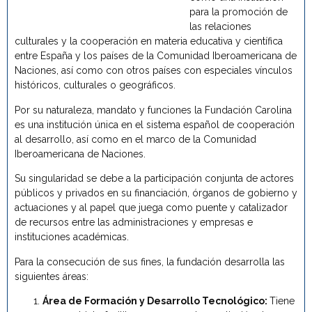
para la promoción de
las relaciones
culturales y la cooperación en materia educativa y científica
entre España y los países de la Comunidad Iberoamericana de
Naciones, así como con otros países con especiales vínculos
históricos, culturales o geográficos.
Por su naturaleza, mandato y funciones la Fundación Carolina
es una institución única en el sistema español de cooperación
al desarrollo, así como en el marco de la Comunidad
Iberoamericana de Naciones.
Su singularidad se debe a la participación conjunta de actores
públicos y privados en su financiación, órganos de gobierno y
actuaciones y al papel que juega como puente y catalizador
de recursos entre las administraciones y empresas e
instituciones académicas.
Para la consecución de sus fines, la fundación desarrolla las
siguientes áreas:
Área de Formación y Desarrollo Tecnológico:
Tiene