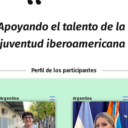
“
Apoyando el talento de la
juventud iberoamericana
Perfil de los participantes
Argentina
Argentina