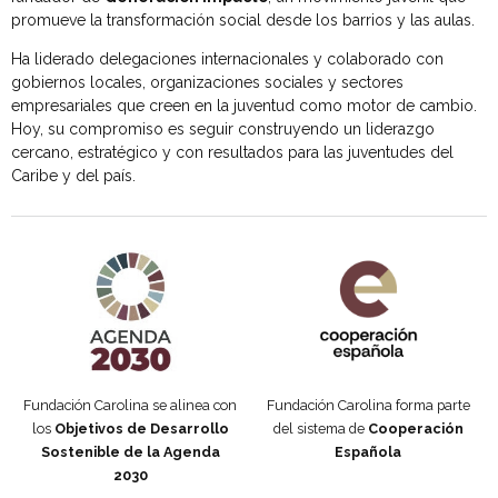
promueve la transformación social desde los barrios y las aulas.
Ha liderado delegaciones internacionales y colaborado con
gobiernos locales, organizaciones sociales y sectores
empresariales que creen en la juventud como motor de cambio.
Hoy, su compromiso es seguir construyendo un liderazgo
cercano, estratégico y con resultados para las juventudes del
Caribe y del país.
Agenda 2030 de la ONU
Cooperación Española
Fundación Carolina se alinea con
Fundación Carolina forma parte
los
Objetivos de Desarrollo
del sistema de
Cooperación
Sostenible de la Agenda
Española
2030