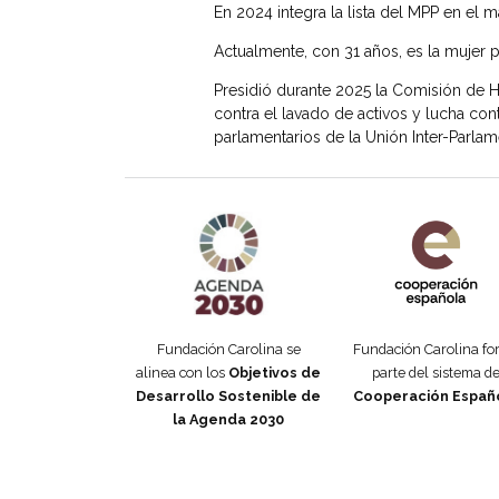
En 2024 integra la lista del MPP en el 
Actualmente, con 31 años, es la mujer
Presidió durante 2025 la Comisión de H
contra el lavado de activos y lucha con
parlamentarios de la Unión Inter-Parlam
Agenda 2030 de la ONU
Cooperación Esp
Fundación Carolina se
Fundación Carolina f
alinea con los
Objetivos de
parte del sistema d
Desarrollo Sostenible de
Cooperación Españ
la Agenda 2030