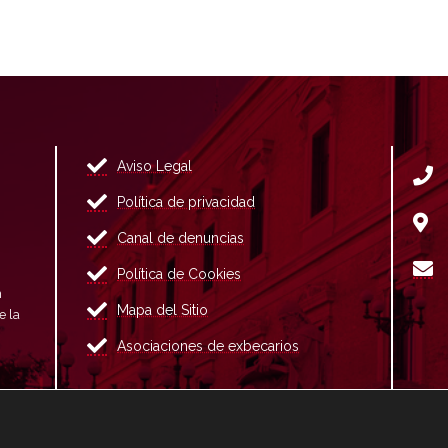
Aviso Legal
Política de privacidad
Canal de denuncias
Política de Cookies
n
Mapa del Sitio
e la
Asociaciones de exbecarios