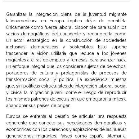
Garantizar la integración plena de la juventud migrante
latinoamericana en Europa implica dejar de percibirla
únicamente como fuerza laboral disponible para suplir los
vacíos demográficos del continente y reconocerla como
un actor estratégico en la construcción de sociedades
inclusivas, democráticas y sostenibles. Esto supone
trascender la visión utilitaria que reduce a los jóvenes
migrantes a cifras de empleo y remesas, para avanzar hacia
un enfoque integral que los considere sujetos de derechos,
portadores de cultura y protagonistas de procesos de
transformación social y política. La experiencia muestra
que, sin políticas estructurales de integración laboral, social
y cívica, la migración juvenil corre el riesgo de reproducir
los mismos patrones de exclusión que empujaron a miles a
abandonar sus países de origen.
Europa se enfrenta al desafío de articular una respuesta
coherente que conecte sus necesidades demográficas y
económicas con los derechos y aspiraciones de las nuevas
generaciones migrantes. Países como España, Alemania,