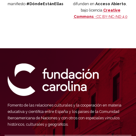
manifiesto
#DóndeEstánEllas
difunden en
Acceso Abierto
,
bajo licencia
Creative
Commons ·
CC BY-NC-ND 4.0
Fomento de las relaciones culturales y la cooperación en materia
educativa y científica entre España y los países de la Comunidad
Iberoamericana de Naciones y con otros con especiales vínculos
históricos, culturales y geográficos.