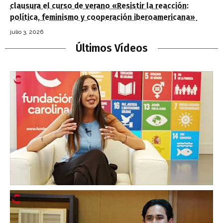
clausura el curso de verano «Resistir la reacción:
política, feminismo y cooperación iberoamericana»
julio 3, 2026
Últimos Vídeos