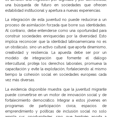
una búsqueda de futuro en sociedades que ofrecen
estabilidad institucional y apertura a nuevas experiencias.
La integración de esta juventud no puede reducirse a un
proceso de asimilación forzada que borre sus identidades.
Al contrario, debe entenderse como una oportunidad para
construir sociedades enriquecidas por la diversidad. Esto
implica reconocer que la identidad latinoamericana no es
un obstáculo, sino un activo cultural que aporta dinamismo,
creatividad y resiliencia. La apuesta debe ser por un
modelo de integración que fomente el diálogo
intercultural, proteja los derechos laborales, promueva la
capacitación y evite la explotación, fortaleciendo al mismo
tiempo la cohesión social en sociedades europeas cada
vez más diversas.
La evidencia disponible muestra que la juventud migrante
puede convertirse en un motor de innovación social y de
fortalecimiento democrático. Integrar a estos jóvenes en
programas de participación cívica, espacios de
emprendimiento y políticas de inclusión social no solo
amplía sus oportunidades, sino que también aporta a