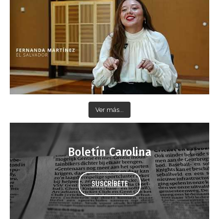
Ver más...
Boletín Carolina
SUSCRÍBETE