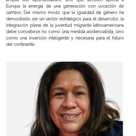
Europa la energía de una generación con vocación de
cambio. Del mismo modo que la igualdad de género ha
demostrado ser un vector estratégico para el desarrollo, la
integración plena de la juventud migrante latinoamericana
debe concebirse no como una medida asistencialista, sino
como una inversión inteligente y necesaria para el futuro
del continente.