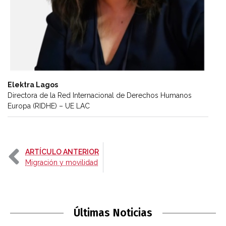
Elektra Lagos
Directora de la Red Internacional de Derechos Humanos
Europa (RIDHE) – UE LAC
-
ARTÍCULO ANTERIOR
Migración y movilidad
Últimas Noticias