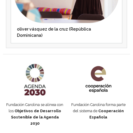
oliver vásquez de la cruz (República
Dominicana)
Agenda 2030 de la ONU
Cooperación Española
Fundación Carolina se alinea con
Fundación Carolina forma parte
los
Objetivos de Desarrollo
del sistema de
Cooperación
Sostenible de la Agenda
Española
2030