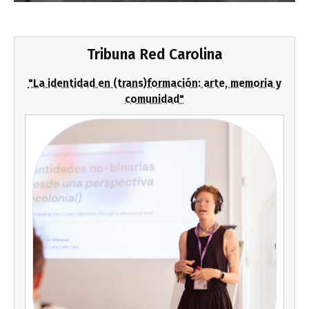
Tribuna Red Carolina
"La identidad en (trans)formación: arte, memoria y
comunidad"