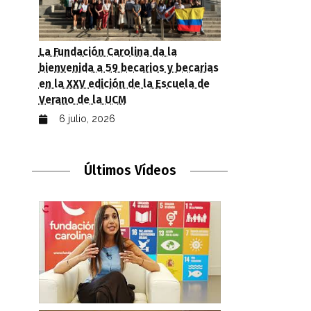
La Fundación Carolina da la
bienvenida a 59 becarios y becarias
en la XXV edición de la Escuela de
Verano de la UCM
6 julio, 2026
Últimos Vídeos