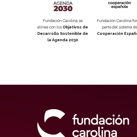
Fundación Carolina se
Fundación Carolina f
alinea con los
Objetivos de
parte del sistema d
Desarrollo Sostenible de
Cooperación Españ
la Agenda 2030