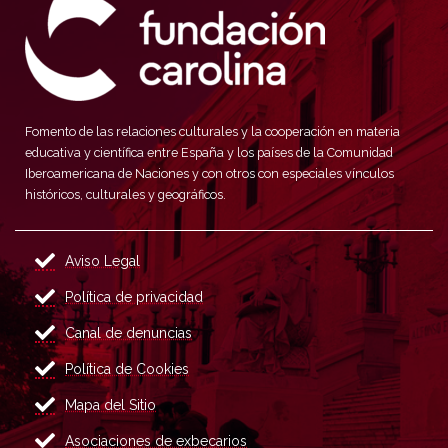
Fomento de las relaciones culturales y la cooperación en materia
educativa y científica entre España y los países de la Comunidad
Iberoamericana de Naciones y con otros con especiales vínculos
históricos, culturales y geográficos.
Aviso Legal
Política de privacidad
Canal de denuncias
Política de Cookies
Mapa del Sitio
Asociaciones de exbecarios