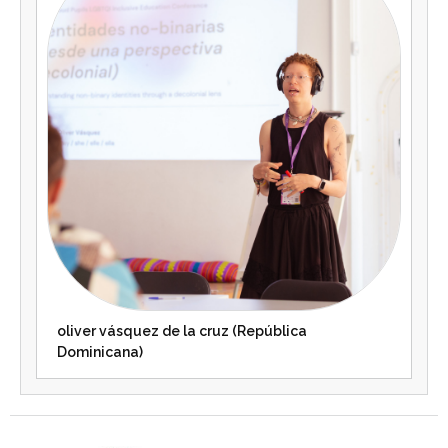
oliver vásquez de la cruz (República
Dominicana)
Agenda 2030 de la ONU
Cooperación Española