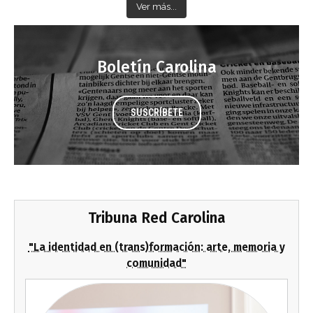
Ver más...
Boletín Carolina
SUSCRÍBETE
Tribuna Red Carolina
"La identidad en (trans)formación: arte, memoria y
comunidad"