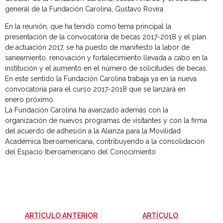
general de la Fundación Carolina, Gustavo Rovira
En la reunión, que ha tenido como tema principal la
presentación de la convocatoria de becas 2017-2018 y el plan
de actuación 2017, se ha puesto de manifiesto la labor de
saneamiento, renovación y fortalecimiento llevada a cabo en la
institución y el aumento en el número de solicitudes de becas.
En este sentido la Fundación Carolina trabaja ya en la nueva
convocatoria para el curso 2017-2018 que se lanzará en
enero próximo.
La Fundación Carolina ha avanzado además con la
organización de nuevos programas de visitantes y con la firma
del acuerdo de adhesión a la Alianza para la Movilidad
Académica Iberoamericana, contribuyendo a la consolidación
del Espacio Iberoamericano del Conocimiento
-
ARTÍCULO ANTERIOR
ARTÍCULO