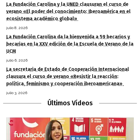
La Fundación Carolina y la UNED clausuran el curso de
verano «El poder del conocimiento: Iberoamérica en el
ecosistema académico global»
julio 8, 2026
La Fundación Carolina da la bienvenida a 59 becarios y
becarias en la XXV edición de la Escuela de Verano de la
UCM
julio 6, 2026
La secretaria de Estado de Cooperación Internacional
clausura el curso de verano «Resistir la reacción:
política, feminismo y cooperación iberoamericana»
julio 3, 2026
Últimos Vídeos