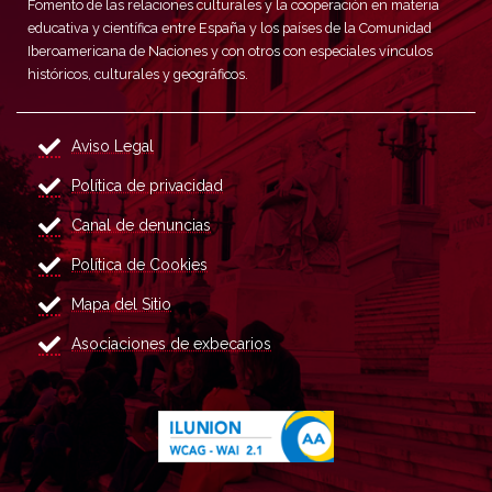
Fomento de las relaciones culturales y la cooperación en materia
educativa y científica entre España y los países de la Comunidad
Iberoamericana de Naciones y con otros con especiales vínculos
históricos, culturales y geográficos.
Aviso Legal
Política de privacidad
Canal de denuncias
Política de Cookies
Mapa del Sitio
Asociaciones de exbecarios