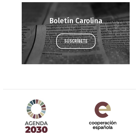
Boletín Carolina
SUSCRÍBETE
Agenda 2030 de la ONU
Cooperación Española