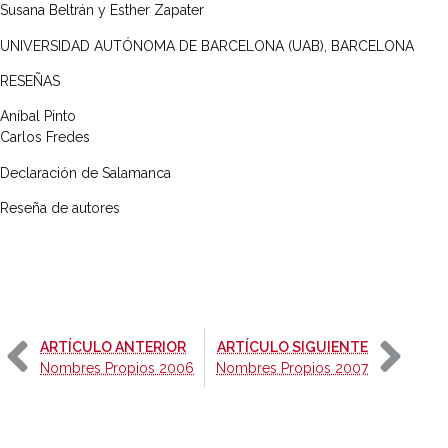
Susana Beltrán y Esther Zapater
UNIVERSIDAD AUTÓNOMA DE BARCELONA (UAB), BARCELONA
RESEÑAS
Aníbal Pinto
Carlos Fredes
Declaración de Salamanca
Reseña de autores
-
-
ARTÍCULO ANTERIOR
ARTÍCULO SIGUIENTE
Nombres Propios 2006
Nombres Propios 2007