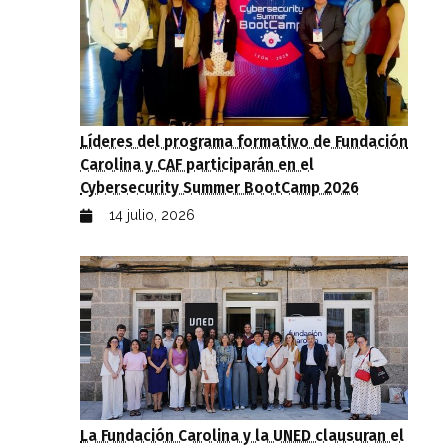
Líderes del programa formativo de Fundación
Carolina y CAF participarán en el
Cybersecurity Summer BootCamp 2026
14 julio, 2026
La Fundación Carolina y la UNED clausuran el