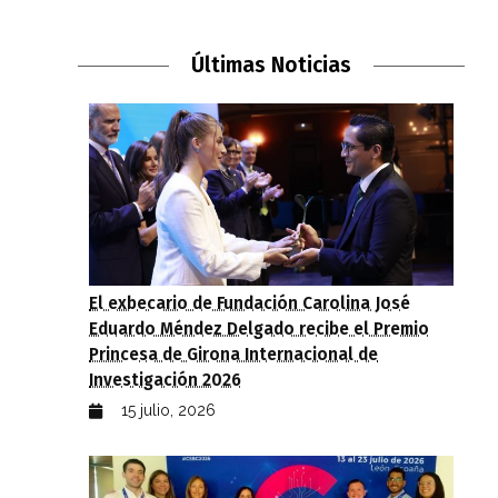
Últimas Noticias
El exbecario de Fundación Carolina José
Eduardo Méndez Delgado recibe el Premio
Princesa de Girona Internacional de
Investigación 2026
15 julio, 2026