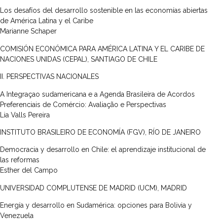
Los desafíos del desarrollo sostenible en las economías abiertas
de América Latina y el Caribe
Marianne Schaper
COMISIÓN ECONÓMICA PARA AMÉRICA LATINA Y EL CARIBE DE
NACIONES UNIDAS (CEPAL), SANTIAGO DE CHILE
II. PERSPECTIVAS NACIONALES
A Integraçao sudamericana e a Agenda Brasileira de Acordos
Preferenciais de Comércio: Avaliação e Perspectivas
Lia Valls Pereira
INSTITUTO BRASILEIRO DE ECONOMÍA (FGV), RÍO DE JANEIRO
Democracia y desarrollo en Chile: el aprendizaje institucional de
las reformas
Esther del Campo
UNIVERSIDAD COMPLUTENSE DE MADRID (UCM), MADRID
Energía y desarrollo en Sudamérica: opciones para Bolivia y
Venezuela