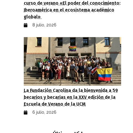
curso de verano «El poder del conocimiento:
Iberoamérica en el ecosistema académico
global»
8 julio, 2026
La Fundación Carolina da la bienvenida a 59
becarios y becarias en la XXV edición de la
Escuela de Verano de la UCM
6 julio, 2026