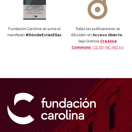
Fundación Carolina se suma al
Todas las publicaciones se
manifiesto
#DóndeEstánEllas
difunden en
Acceso Abierto
,
bajo licencia
Creative
Commons ·
CC BY-NC-ND 4.0