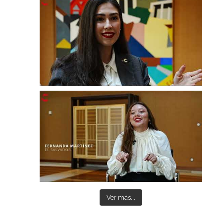
Ver más...