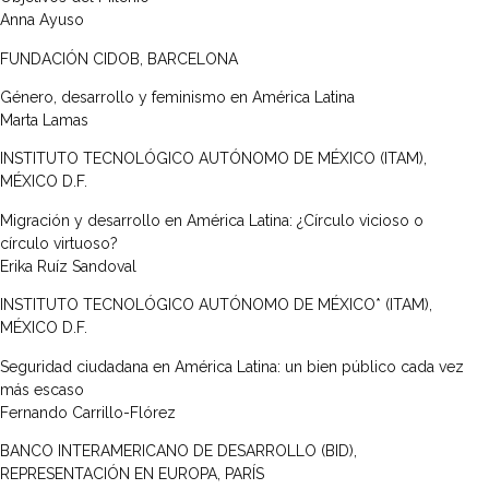
Anna Ayuso
FUNDACIÓN CIDOB, BARCELONA
Género, desarrollo y feminismo en América Latina
Marta Lamas
INSTITUTO TECNOLÓGICO AUTÓNOMO DE MÉXICO (ITAM),
MÉXICO D.F.
Migración y desarrollo en América Latina: ¿Círculo vicioso o
círculo virtuoso?
Erika Ruíz Sandoval
INSTITUTO TECNOLÓGICO AUTÓNOMO DE MÉXICO* (ITAM),
MÉXICO D.F.
Seguridad ciudadana en América Latina: un bien público cada vez
más escaso
Fernando Carrillo-Flórez
BANCO INTERAMERICANO DE DESARROLLO (BID),
REPRESENTACIÓN EN EUROPA, PARÍS