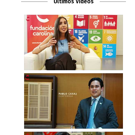
Últimos Vídeos