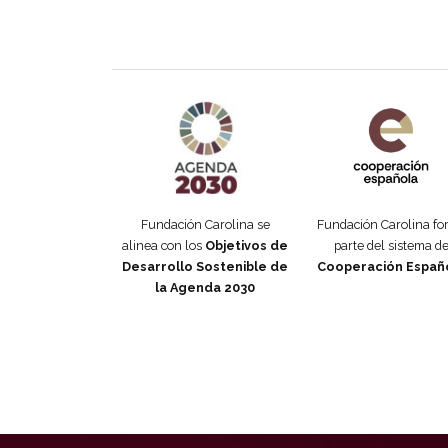
Agenda 2030 de la ONU
Cooperación Esp
Fundación Carolina se
Fundación Carolina f
alinea con los
Objetivos de
parte del sistema d
Desarrollo Sostenible de
Cooperación Españ
la Agenda 2030