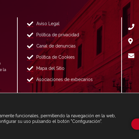
Aviso Legal
Política de privacidad
Canal de denuncias
Política de Cookies
n
Mapa del Sitio
e la
Asociaciones de exbecarios
ctamente funcionales, permitiendo la navegación en la web,
onfigurar su uso pulsando el botón "Configuración".