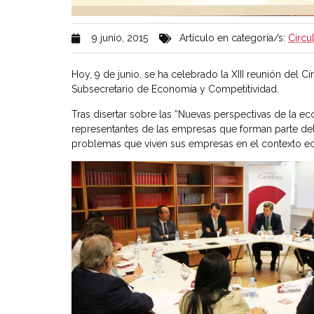
9 junio, 2015
Artículo en categoría/s:
Círcu
Hoy, 9 de junio, se ha celebrado la XIII reunión del C
Subsecretario de Economía y Competitividad.
Tras disertar sobre las “Nuevas perspectivas de la ec
representantes de las empresas que forman parte del
problemas que viven sus empresas en el contexto e