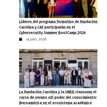
Líderes del programa formativo de Fundación
Carolina y CAF participarán en el
Cybersecurity Summer BootCamp 2026
14 julio, 2026
La Fundación Carolina y la UNED clausuran el
curso de verano «El poder del conocimiento:
Iberoamérica en el ecosistema académico