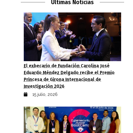
Últimas Noticias
El exbecario de Fundación Carolina José
Eduardo Méndez Delgado recibe el Premio
Princesa de Girona Internacional de
Investigación 2026
15 julio, 2026