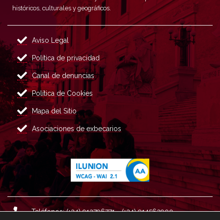
históricos, culturales y geográficos.
Aviso Legal
Política de privacidad
Canal de denuncias
Política de Cookies
Mapa del Sitio
Asociaciones de exbecarios
Teléfonos: (+34) 913796771 - (+34) 914562900