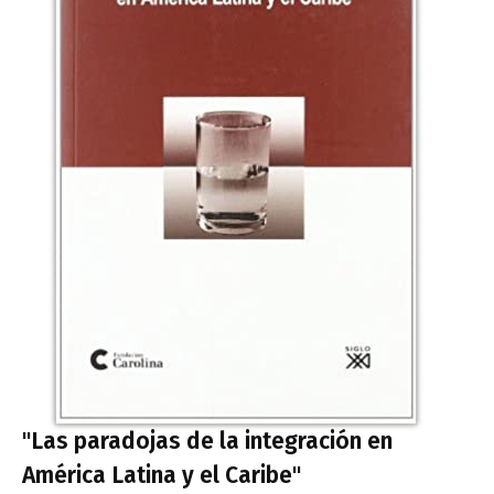
"Las paradojas de la integración en
América Latina y el Caribe"