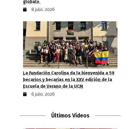
global»
8 julio, 2026
La Fundación Carolina da la bienvenida a 59
becarios y becarias en la XXV edición de la
Escuela de Verano de la UCM
6 julio, 2026
Últimos Vídeos