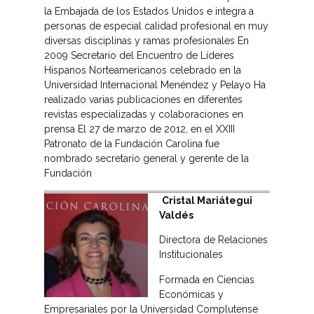
la Embajada de los Estados Unidos e integra a
personas de especial calidad profesional en muy
diversas disciplinas y ramas profesionales En
2009 Secretario del Encuentro de Líderes
Hispanos Norteamericanos celebrado en la
Universidad Internacional Menéndez y Pelayo Ha
realizado varias publicaciones en diferentes
revistas especializadas y colaboraciones en
prensa El 27 de marzo de 2012, en el XXIII
Patronato de la Fundación Carolina fue
nombrado secretario general y gerente de la
Fundación
Cristal Mariátegui
Valdés
Directora de Relaciones
Institucionales
Formada en Ciencias
Económicas y
Empresariales por la Universidad Complutense