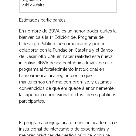
Public Affairs
Estimados participantes,
En nombre de BBVA, es un honor poder darles la
bienvenida a la 1ª Edición del Programa de
Liderazgo Público Iberoamericano y poder
colaborar con la Fundación Carolina y el Banco
de Desarrollo CAF en hacer realidad esta nueva
iniciativa. BBVA desea contribuir a través de este
programa al fortalecimiento institucional en
Latinoamérica, una región con la que
mantenemos un firme compromiso, y estamos
convencidos de que enriquecerá enormemente
la experiencia profesional de los líderes públicos
participantes.
El programa conjuga una dimensión académica e
institucional de intercambio de experiencias y
mejores prácticas de gestión pública, con una