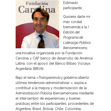
Estimado
participante,
Quisiera darle mi
más cordial
bienvenida a la
I
Edición del
Programa de
Liderazgo Público
Iberoamericano,
una
iniciativa organizada por la Fundación
Carolina y CAF banco de desarrollo de América
Latina, con el apoyo del Banco Bilbao Vizcaya
Argentaria (BBVA).
Bajo el lema «
Transparencia y gobierno abierto:
últimas tendencias administrativas
«, aspira a
contribuir a la mejora y modernización de la
Administración Pública Iberoamericana mediante
el intercambio de experiencias y buenas
prácticas entre los participantes, procedentes de
Argentina, Brasil, Bolivia, Chile, Colombia,