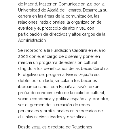
de Madrid. Master en Comunicación 2.0 por la
Universidad de Alcalá de Henares. Desarrolla su
carrera en las áreas de la comunicación, las
relaciones institucionales, la organización de
eventos y el protocolo de alto nivel, con
participación de directivos y altos cargos de la
Administración.
Se incorporó a la Fundación Carolina en el año
2002 con el encargo de diseñar y poner en
marcha un programa de extensión cultural
dirigido a los beneficiarios de las becas Carolina.
El objetivo del programa
Vivir en España
era
doble, por un lado, vincular a los becarios
iberoamericanos con España a través de un
profundo conocimiento de la realidad cultural,
socio-económica y política española y, por otro,
ser el germen de la creación de redes
personales y profesionales entre becarios de
distintas nacionalidades y disciplinas.
Desde 2012, es directora de Relaciones