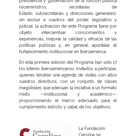
presidencia y gobernación de la función pública
(viceministros, secretarías de
Estado, subsecretarías y direcciones generales),
sin excluir a cuadros del poder legislativo y
judicial, la activación de este Programa tiene por
objeto intercambiar conocimientos y
experiencias, mejorar la calidad y eficacia de las
políticas públicas y, en general, apuntalar el
fortalecimiento institucional en Iberoamérica.
En esta primera edición del Programa han sido 17
los líderes iberoamericanos invitados a participar,
quienes tendrán una agenda de visitas con altos
cuadros directivos, con un conjunto de clases
magistrales que adecúan la iniciativa a un formato
mixto —institucional y académico—,
proporcionando el marco adecuado para el
cumplimiento estricto y cabal de los objetivos.
La Fundación
Carolina se