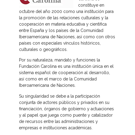
constituye en
octubre del año 2000 como una institución para
la promoción de las relaciones culturales y la
cooperación en materia educativa y científica
entre España y los países de la Comunidad
Iberoamericana de Naciones, así como con otros
países con especiales vínculos históricos,
culturales o geográficos.
Por su naturaleza, mandato y funciones la
Fundación Carolina es una institución única en el
sistema español de cooperación al desarrollo,
así como en el marco de la Comunidad
Iberoamericana de Naciones.
Su singularidad se debe a la participación
conjunta de actores públicos y privados en su
financiación, órganos de gobierno y actuaciones
y al papel que juega como puente y catalizador
de recursos entre las administraciones y
empresas e instituciones académicas.