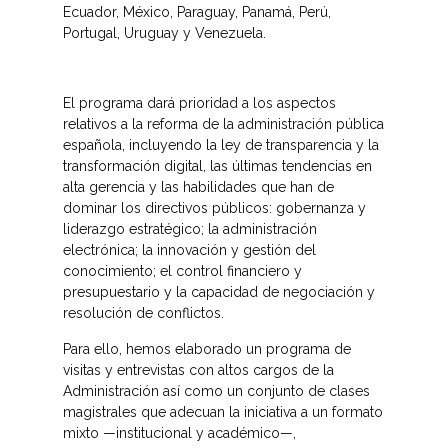
Ecuador, México, Paraguay, Panamá, Perú,
Portugal, Uruguay y Venezuela.
El programa dará prioridad a los aspectos
relativos a la reforma de la administración pública
española, incluyendo la ley de transparencia y la
transformación digital, las últimas tendencias en
alta gerencia y las habilidades que han de
dominar los directivos públicos: gobernanza y
liderazgo estratégico; la administración
electrónica; la innovación y gestión del
conocimiento; el control financiero y
presupuestario y la capacidad de negociación y
resolución de conflictos.
Para ello, hemos elaborado un programa de
visitas y entrevistas con altos cargos de la
Administración así como un conjunto de clases
magistrales que adecuan la iniciativa a un formato
mixto —institucional y académico—,