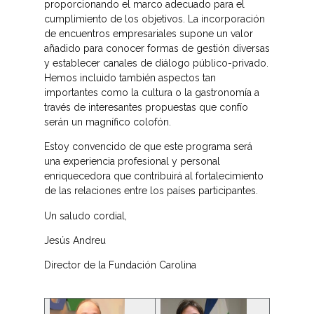
proporcionando el marco adecuado para el
cumplimiento de los objetivos. La incorporación
de encuentros empresariales supone un valor
añadido para conocer formas de gestión diversas
y establecer canales de diálogo público-privado.
Hemos incluido también aspectos tan
importantes como la cultura o la gastronomía a
través de interesantes propuestas que confío
serán un magnífico colofón.
Estoy convencido de que este programa será
una experiencia profesional y personal
enriquecedora que contribuirá al fortalecimiento
de las relaciones entre los países participantes.
Un saludo cordial,
Jesús Andreu
Director de la Fundación Carolina