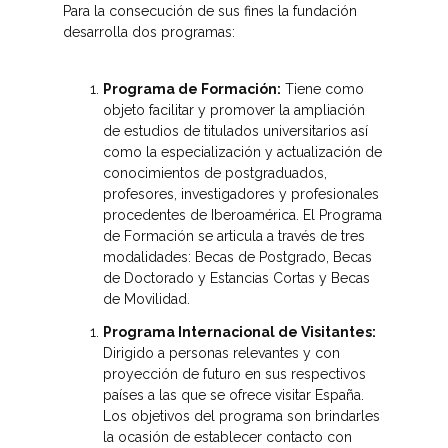
Para la consecución de sus fines la fundación
desarrolla dos programas:
Programa de Formación:
Tiene como
objeto facilitar y promover la ampliación
de estudios de titulados universitarios así
como la especialización y actualización de
conocimientos de postgraduados,
profesores, investigadores y profesionales
procedentes de Iberoamérica. El Programa
de Formación se articula a través de tres
modalidades: Becas de Postgrado, Becas
de Doctorado y Estancias Cortas y Becas
de Movilidad.
Programa Internacional de Visitantes:
Dirigido a personas relevantes y con
proyección de futuro en sus respectivos
países a las que se ofrece visitar España.
Los objetivos del programa son brindarles
la ocasión de establecer contacto con