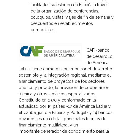
facilitarles su estancia en España a través
de la organización de conferencias,
coloquios, visitas, viajes de fin de semana y
descuentos en establecimientos
comerciales.
CAF -banco
de desarrollo
de América
Latina- tiene como misión impulsar el desarrollo
sostenible y la integración regional, mediante el
financiamiento de proyectos de los sectores
público y privado, la provisión de cooperación
técnica y otros servicios especializados.
Constituido en 1970 y conformado en la
actualidad por 19 países -17 de América Latina y
el Caribe, junto a España y Portugal- y 14 bancos
privados, es una de las principales fuentes de
financiamiento multilateral y un
importante generador de conocimiento para la