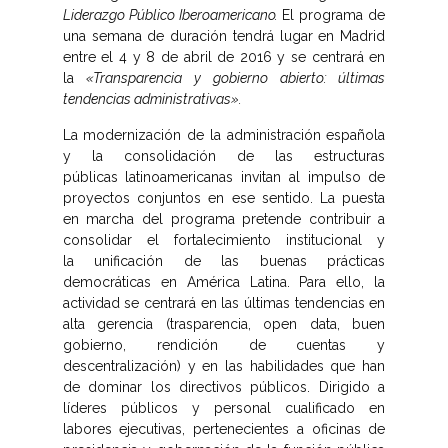
Liderazgo Público Iberoamericano.
El programa de
una semana de duración tendrá lugar en Madrid
entre el 4 y 8 de abril de 2016 y se centrará en
la
«Transparencia y gobierno abierto: últimas
tendencias administrativas».
La modernización de la administración española
y la consolidación de las estructuras
públicas latinoamericanas invitan al impulso de
proyectos conjuntos en ese sentido. La puesta
en marcha del programa pretende contribuir a
consolidar el fortalecimiento institucional y
la unificación de las buenas prácticas
democráticas en América Latina. Para ello, la
actividad se centrará en las últimas tendencias en
alta gerencia (trasparencia, open data, buen
gobierno, rendición de cuentas y
descentralización) y en las habilidades que han
de dominar los directivos públicos. Dirigido a
líderes públicos y personal cualificado en
labores ejecutivas, pertenecientes a oficinas de