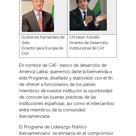
Guillermo Fernández de
Christian Asinelli
Soto
Director de Desarrollo
Director para Europa de
Institucional de CAF
CAF
En nombre de CAF- banco de desarrollo de
América Latina, queremos darle la bienvenida a
este Programa, diseñado y elaborado con el fin
de ofrecer a funcionarios de los países
miembros de nuestra institución la oportunidad
de conocer las buenas prácticas de las
instituciones españolas, así como el intercambio
entre miembros de la comunidad
iberoamericana.
El Programa de Liderazgo Público
Iberoamericano se enmarca en el compromiso