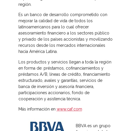
región.
Es un banco de desarrollo comprometido con
mejorar la calidad de vida de todos los
latinoamericanos para lo cual ofrecer
asesoramiento financiero a los sectores público
y privado de los países accionistas y movilizando
recursos desde los mercados internacionales
hacia América Latina.
Los productos y servicios llegan a toda la región
en forma de: préstamos, cofinanciamientos y
préstamos A/B, líneas de crédito, financiamiento
estructurado, avales y garantías, servicios de
banca de inversión y asesoría financiera,
participaciones accionarios, fondo de
cooperación y asistencia técnica.
Más información en
www.caf.com
BBVA es un grupo