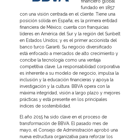
financiero global
fundado en 1857
con una visión centrada en el cliente. Tiene una
posición sólida en España; es la primera entidad
financiera de México; cuenta con franquicias
líderes en América del Sur y la región del Sunbelt
en Estados Unidos; y es el primer accionista del
banco turco Garanti. Su negocio diversificado
está enfocado a mercados de alto crecimiento y
concibe la tecnología como una ventaja
competitiva clave. La responsabilidad corporativa
es inherente a su modelo de negocio, impulsa la
inclusión y la educación financieras y apoya la
investigación y la cultura. BBVA opera con la
máxima integridad, visión a largo plazo y mejores
prácticas y está presente en los principales
índices de sostenibilidad.
El año 2015 ha sido clave en el proceso de
transformación de BBVA. El pasado mes de
mayo, el Consejo de Administración aprobó una
nueva estructura organizativa para reforzar los