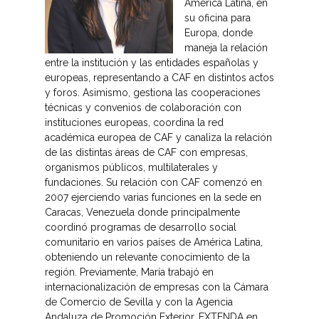
América Latina, en
su oficina para
Europa, donde
maneja la relación
entre la institución y las entidades españolas y
europeas, representando a CAF en distintos actos
y foros. Asimismo, gestiona las cooperaciones
técnicas y convenios de colaboración con
instituciones europeas, coordina la red
académica europea de CAF y canaliza la relación
de las distintas áreas de CAF con empresas,
organismos públicos, multilaterales y
fundaciones. Su relación con CAF comenzó en
2007 ejerciendo varias funciones en la sede en
Caracas, Venezuela donde principalmente
coordinó programas de desarrollo social
comunitario en varios países de América Latina,
obteniendo un relevante conocimiento de la
región. Previamente, María trabajó en
internacionalización de empresas con la Cámara
de Comercio de Sevilla y con la Agencia
Andaluza de Promoción Exterior, EXTENDA en