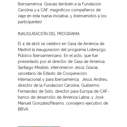
Iberoamérica. Gracias también a la Fundación
Carolina y a CAF, magníficos compañeros de
viaje en esta nueva iniciativa, y ¡bienvenidos a los
participantes!
INAUGURACIÓN DEL PROGRAMA
El 4 de abril se celebró en Casa de América de
Madrid la inauguración del programa Liderazgo
Público Iberoamericano. En el acto, que fue
presentado por el director de Casa de América,
Santiago Miralles, intervinieron Jesús Gracia,
secretario de Estado de Cooperación
Internacional y para Iberoamérica, Jesús Andreu,
director de la Fundación Carolina; Guillermo
Fernández de Soto, director para Europa de CAF-
banco de desarrollo de América Latina, y José
Manuel GonzálezPáramo, consejero ejecutivo de
BBVA.