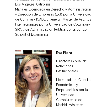
Los Ángeles, California.
María es Licenciada en Derecho y Administración
y Dirección de Empresas (E-3) por la Universidad
de Comillas- ICADE y tiene un Máster de Asuntos
Internacionales por la Universidad de Columbia-
SIPA y de Administración Pública por la London
School of Economics.
Eva Piera
Directora Global de
Relaciones
Institucionales
Licenciada en Ciencias
Económicas y
Empresariales por la
Universidad
Complutense de
Madrid, Máster en