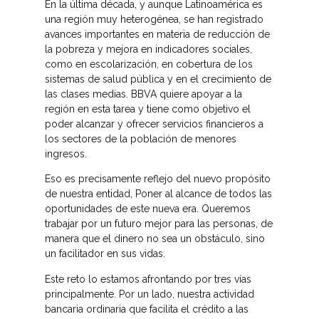
En la última década, y aunque Latinoamérica es
una región muy heterogénea, se han registrado
avances importantes en materia de reducción de
la pobreza y mejora en indicadores sociales,
como en escolarización, en cobertura de los
sistemas de salud pública y en el crecimiento de
las clases medias. BBVA quiere apoyar a la
región en esta tarea y tiene como objetivo el
poder alcanzar y ofrecer servicios financieros a
los sectores de la población de menores
ingresos.
Eso es precisamente reflejo del nuevo propósito
de nuestra entidad, Poner al alcance de todos las
oportunidades de este nueva era. Queremos
trabajar por un futuro mejor para las personas, de
manera que el dinero no sea un obstáculo, sino
un facilitador en sus vidas.
Este reto lo estamos afrontando por tres vías
principalmente. Por un lado, nuestra actividad
bancaria ordinaria que facilita el crédito a las