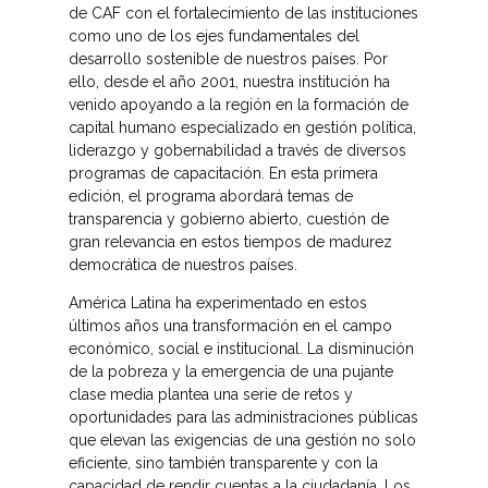
de CAF con el fortalecimiento de las instituciones
como uno de los ejes fundamentales del
desarrollo sostenible de nuestros países. Por
ello, desde el año 2001, nuestra institución ha
venido apoyando a la región en la formación de
capital humano especializado en gestión política,
liderazgo y gobernabilidad a través de diversos
programas de capacitación. En esta primera
edición, el programa abordará temas de
transparencia y gobierno abierto, cuestión de
gran relevancia en estos tiempos de madurez
democrática de nuestros países.
América Latina ha experimentado en estos
últimos años una transformación en el campo
económico, social e institucional. La disminución
de la pobreza y la emergencia de una pujante
clase media plantea una serie de retos y
oportunidades para las administraciones públicas
que elevan las exigencias de una gestión no solo
eficiente, sino también transparente y con la
capacidad de rendir cuentas a la ciudadanía. Los