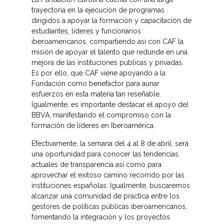
trayectoria en la ejecución de programas
dirigidos a apoyar la formación y capacitación de
estudiantes, líderes y funcionarios
iberoamericanos, compartiendo así con CAF la
misión de apoyar el talento que redunde en una
mejora de las instituciones públicas y privadas.
Es por ello, que CAF viene apoyando a la
Fundación como benefactor para aunar
esfuerzos en esta materia tan reseñable.
Igualmente, es importante destacar el apoyo del
BBVA, manifestando el compromiso con la
formación de líderes en Iberoamérica.
Efectivamente, la semana del 4 al 8 de abril, será
una oportunidad para conocer las tendencias
actuales de transparencia así como para
aprovechar el exitoso camino recorrido por las
instituciones españolas. Igualmente, buscaremos
alcanzar una comunidad de práctica entre los
gestores de políticas públicas iberoamericanos,
fomentando la integración y los proyectos