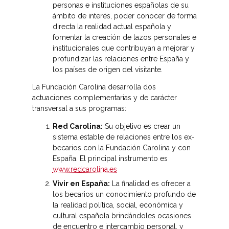
personas e instituciones españolas de su
ámbito de interés, poder conocer de forma
directa la realidad actual española y
fomentar la creación de lazos personales e
institucionales que contribuyan a mejorar y
profundizar las relaciones entre España y
los países de origen del visitante.
La Fundación Carolina desarrolla dos
actuaciones complementarias y de carácter
transversal a sus programas:
Red Carolina:
Su objetivo es crear un
sistema estable de relaciones entre los ex-
becarios con la Fundación Carolina y con
España. El principal instrumento es
www.redcarolina.es
Vivir en España:
La finalidad es ofrecer a
los becarios un conocimiento profundo de
la realidad política, social, económica y
cultural española brindándoles ocasiones
de encuentro e intercambio personal, y