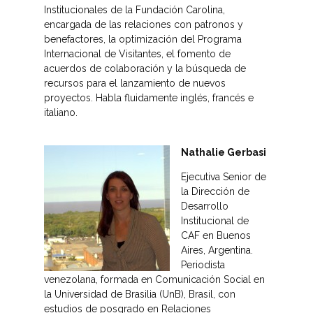
Institucionales de la Fundación Carolina,
encargada de las relaciones con patronos y
benefactores, la optimización del Programa
Internacional de Visitantes, el fomento de
acuerdos de colaboración y la búsqueda de
recursos para el lanzamiento de nuevos
proyectos. Habla fluidamente inglés, francés e
italiano.
Nathalie Gerbasi
Ejecutiva Senior de
la Dirección de
Desarrollo
Institucional de
CAF en Buenos
Aires, Argentina.
Periodista
venezolana, formada en Comunicación Social en
la Universidad de Brasilia (UnB), Brasil, con
estudios de posgrado en Relaciones