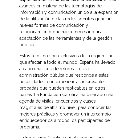
avances en materia de las tecnologías de
información y comunicación unido a la expansión
de la utilización de las redes sociales generan
nuevas formas de comunicación y
relacionamiento que hacen necesario una
adaptación de las herramientas y de la gestión
pública.
Estos retos no son exclusivos de la región sino
que afectan a todo el mundo. España ha llevado
a cabo una serie de reformas de la
administración pública que responde a estas
necesidades, con experiencias interesantes
probadas que pueden replicables en otros
países. La Fundación Carolina, ha diseñado una
agenda de visitas, encuentros y clases
magistrales de altísimo nivel, para conocer las
mejores prácticas y promover un intercambio
enriquecedor para todos los participantes del
programa.
La Fundación Carolina cuenta con una larga