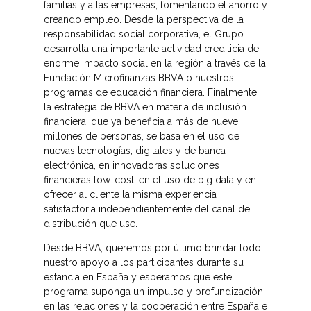
familias y a las empresas, fomentando el ahorro y
creando empleo. Desde la perspectiva de la
responsabilidad social corporativa, el Grupo
desarrolla una importante actividad crediticia de
enorme impacto social en la región a través de la
Fundación Microfinanzas BBVA o nuestros
programas de educación financiera. Finalmente,
la estrategia de BBVA en materia de inclusión
financiera, que ya beneficia a más de nueve
millones de personas, se basa en el uso de
nuevas tecnologías, digitales y de banca
electrónica, en innovadoras soluciones
financieras low-cost, en el uso de big data y en
ofrecer al cliente la misma experiencia
satisfactoria independientemente del canal de
distribución que use.
Desde BBVA, queremos por último brindar todo
nuestro apoyo a los participantes durante su
estancia en España y esperamos que este
programa suponga un impulso y profundización
en las relaciones y la cooperación entre España e