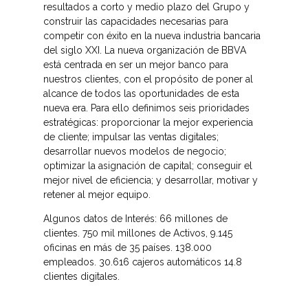
resultados a corto y medio plazo del Grupo y
construir las capacidades necesarias para
competir con éxito en la nueva industria bancaria
del siglo XXI. La nueva organización de BBVA
está centrada en ser un mejor banco para
nuestros clientes, con el propósito de poner al
alcance de todos las oportunidades de esta
nueva era. Para ello definimos seis prioridades
estratégicas: proporcionar la mejor experiencia
de cliente; impulsar las ventas digitales;
desarrollar nuevos modelos de negocio;
optimizar la asignación de capital; conseguir el
mejor nivel de eficiencia; y desarrollar, motivar y
retener al mejor equipo. ​
Algunos datos de Interés: 66 millones de
clientes. 750 mil millones de Activos, 9.145
oficinas en más de 35 países. 138.000
empleados. 30.616 cajeros automáticos 14.8
clientes digitales.