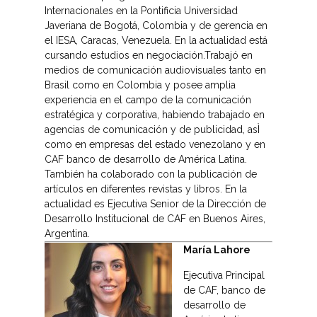
Internacionales en la Pontificia Universidad
Javeriana de Bogotá, Colombia y de gerencia en
el IESA, Caracas, Venezuela. En la actualidad está
cursando estudios en negociación.Trabajó en
medios de comunicación audiovisuales tanto en
Brasil como en Colombia y posee amplia
experiencia en el campo de la comunicación
estratégica y corporativa, habiendo trabajado en
agencias de comunicación y de publicidad, asÌ
como en empresas del estado venezolano y en
CAF banco de desarrollo de América Latina.
También ha colaborado con la publicación de
artículos en diferentes revistas y libros. En la
actualidad es Ejecutiva Senior de la Dirección de
Desarrollo Institucional de CAF en Buenos Aires,
Argentina.
María Lahore
Ejecutiva Principal
de CAF, banco de
desarrollo de