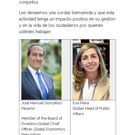
conjuntos.
Les deseamos una cordial bienvenida y que esta
actividad tenga un impacto positivo en su gestión
y en la vida de los ciudadanos por quienes
ustedes trabajan.
José Manuel González-
Eva Piera
Páramo
Global Head of Public
Affairs
Member of the Board of
Directors Global Chief
Officer, Global Economics,
Regulation