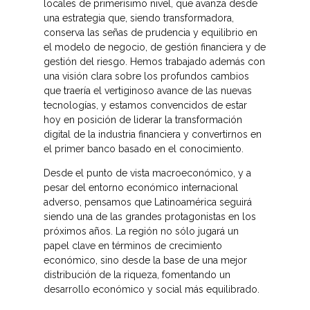
locales de primerísimo nivel, que avanza desde
una estrategia que, siendo transformadora,
conserva las señas de prudencia y equilibrio en
el modelo de negocio, de gestión financiera y de
gestión del riesgo. Hemos trabajado además con
una visión clara sobre los profundos cambios
que traería el vertiginoso avance de las nuevas
tecnologías, y estamos convencidos de estar
hoy en posición de liderar la transformación
digital de la industria financiera y convertirnos en
el primer banco basado en el conocimiento.
Desde el punto de vista macroeconómico, y a
pesar del entorno económico internacional
adverso, pensamos que Latinoamérica seguirá
siendo una de las grandes protagonistas en los
próximos años. La región no sólo jugará un
papel clave en términos de crecimiento
económico, sino desde la base de una mejor
distribución de la riqueza, fomentando un
desarrollo económico y social más equilibrado.