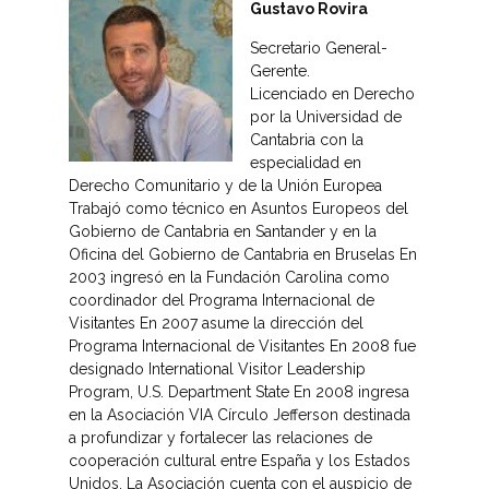
Gustavo Rovira
Secretario General-
Gerente.
Licenciado en Derecho
por la Universidad de
Cantabria con la
especialidad en
Derecho Comunitario y de la Unión Europea
Trabajó como técnico en Asuntos Europeos del
Gobierno de Cantabria en Santander y en la
Oficina del Gobierno de Cantabria en Bruselas En
2003 ingresó en la Fundación Carolina como
coordinador del Programa Internacional de
Visitantes En 2007 asume la dirección del
Programa Internacional de Visitantes En 2008 fue
designado International Visitor Leadership
Program, U.S. Department State En 2008 ingresa
en la Asociación VIA Círculo Jefferson destinada
a profundizar y fortalecer las relaciones de
cooperación cultural entre España y los Estados
Unidos. La Asociación cuenta con el auspicio de