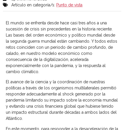
Artículo en categoría/s:
Punto de vista
El mundo se enfrenta desde hace casi tres años a una
sucesión de crisis sin precedentes en la historia reciente.
Las bases del orden económico y político mundial desde
la segunda guerra mundial están cambiando. Y todos estos
retos coinciden con un periodo de cambio profundo, de
calado, en nuestro modelo económico como
consecuencia de la digitalización, acelerada
exponencialmente con la pandemia, y la respuesta al
cambio climático.
El avance de la ciencia y la coordinación de nuestras
políticas a través de los organismos multilaterales permitió
responder adecuadamente al shock generado por la
pandemia limitando su impacto sobre la economía mundial
y evitando una crisis financiera global que hubiese tenido
un impacto estructural durante décadas a ambos lados del
Atlántico.
En este momento, para responder a la desaceleración de la