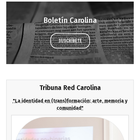
Boletín Carolina
SUSCRÍBETE
Tribuna Red Carolina
"La identidad en (trans)formación: arte, memoria y
comunidad"