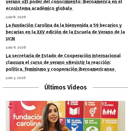
verano «El poder del conocimiento: Iberoamérica en el
ecosistema académico global»
julio 8, 2026
La Fundación Carolina da la bienvenida a 59 becarios y
becarias en la XXV edición de la Escuela de Verano de la
UCM
julio 6, 2026
La secretaria de Estado de Cooperación Internacional
clausura el curso de verano «Resistir la reacción:
política, feminismo y cooperación iberoamericana»
julio 3, 2026
Últimos Vídeos