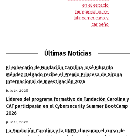
en el espacio
birregional euro-
latinoamericano y
caribeño
Últimas Noticias
El exbecario de Fundación Carolina José Eduardo
Méndez Delgado recibe el Premio Princesa de Girona
Internacional de Investigación 2026
julio 15, 2026
Líderes del programa formativo de Fundación Carolina y
CAF participarán en el Cybersecurity Summer BootCamp
2026
julio 14, 2026
La Fundación Carolina y la UNED clausuran el curso de