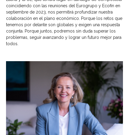
coincidiendo con las reuniones del Eurogrupo y Ecofin en
septiembre de 2023, nos permitirá profundizar nuestra
colaboración en el plano económico. Porque los retos que
tenemos por delante son globales y exigen una respuesta
conjunta. Porque juntos, podremos sin duda superar los
problemas, seguir avanzando y lograr un futuro mejor para
todos.