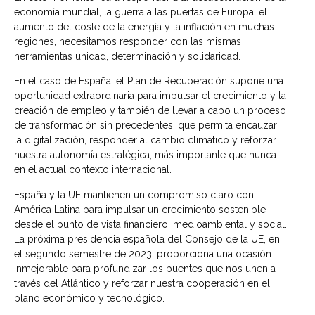
economía mundial, la guerra a las puertas de Europa, el
aumento del coste de la energía y la inflación en muchas
regiones, necesitamos responder con las mismas
herramientas unidad, determinación y solidaridad.
En el caso de España, el Plan de Recuperación supone una
oportunidad extraordinaria para impulsar el crecimiento y la
creación de empleo y también de llevar a cabo un proceso
de transformación sin precedentes, que permita encauzar
la digitalización, responder al cambio climático y reforzar
nuestra autonomía estratégica, más importante que nunca
en el actual contexto internacional.
España y la UE mantienen un compromiso claro con
América Latina para impulsar un crecimiento sostenible
desde el punto de vista financiero, medioambiental y social.
La próxima presidencia española del Consejo de la UE, en
el segundo semestre de 2023, proporciona una ocasión
inmejorable para profundizar los puentes que nos unen a
través del Atlántico y reforzar nuestra cooperación en el
plano económico y tecnológico.