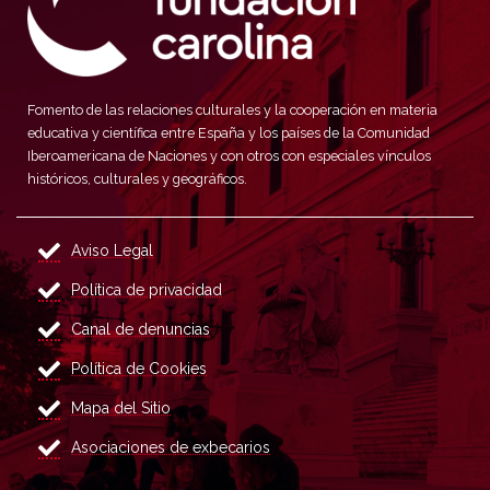
Fomento de las relaciones culturales y la cooperación en materia
educativa y científica entre España y los países de la Comunidad
Iberoamericana de Naciones y con otros con especiales vínculos
históricos, culturales y geográficos.
Aviso Legal
Política de privacidad
Canal de denuncias
Política de Cookies
Mapa del Sitio
Asociaciones de exbecarios