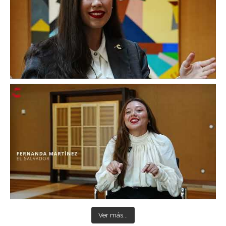
Ver más...