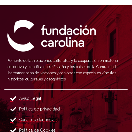
Fomento de las relaciones culturales y la cooperación en materia
educativa y científica entre España y los países de la Comunidad
Iberoamericana de Naciones y con otros con especiales vínculos
históricos, culturales y geográficos.
Aviso Legal
Política de privacidad
Canal de denuncias
Política de Cookies