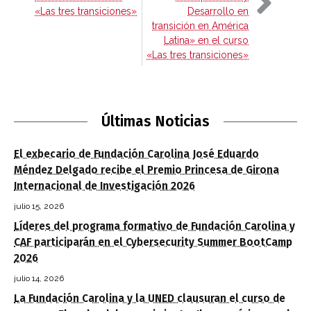
«Las tres transiciones»
Desarrollo en
transición en América
Latina» en el curso
«Las tres transiciones»
Últimas Noticias
El exbecario de Fundación Carolina José Eduardo
Méndez Delgado recibe el Premio Princesa de Girona
Internacional de Investigación 2026
julio 15, 2026
Líderes del programa formativo de Fundación Carolina y
CAF participarán en el Cybersecurity Summer BootCamp
2026
julio 14, 2026
La Fundación Carolina y la UNED clausuran el curso de