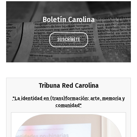
Boletín Carolina
SUSCRÍBETE
Tribuna Red Carolina
"La identidad en (trans)formación: arte, memoria y
comunidad"