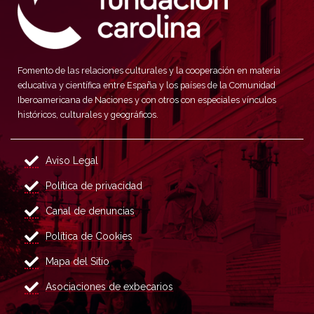
Fomento de las relaciones culturales y la cooperación en materia
educativa y científica entre España y los países de la Comunidad
Iberoamericana de Naciones y con otros con especiales vínculos
históricos, culturales y geográficos.
Aviso Legal
Política de privacidad
Canal de denuncias
Política de Cookies
Mapa del Sitio
Asociaciones de exbecarios