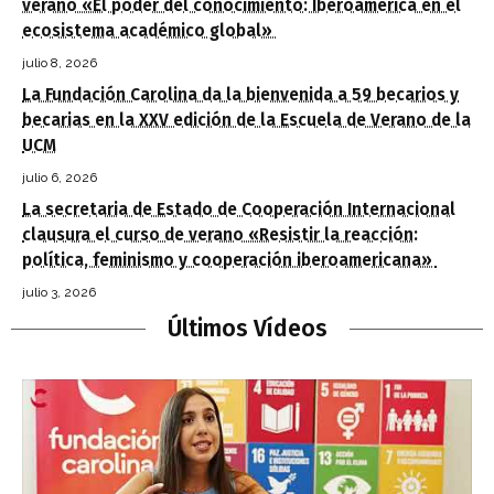
verano «El poder del conocimiento: Iberoamérica en el
ecosistema académico global»
julio 8, 2026
La Fundación Carolina da la bienvenida a 59 becarios y
becarias en la XXV edición de la Escuela de Verano de la
UCM
julio 6, 2026
La secretaria de Estado de Cooperación Internacional
clausura el curso de verano «Resistir la reacción:
política, feminismo y cooperación iberoamericana»
julio 3, 2026
Últimos Vídeos