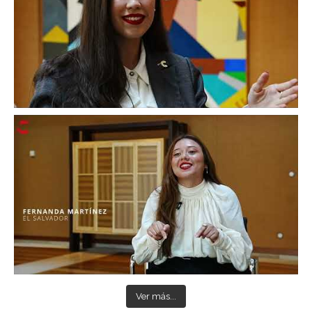
Ver más...