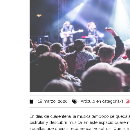
18 marzo, 2020
Artículo en categoría/s:
Si
En días de cuarentena, la música tampoco se queda atr
disfrutar y descubrir música. En este espacio queremo
aquellas que queráis recomendar vosotros. ¡Que la m