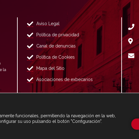
Aviso Legal
Política de privacidad
Canal de denuncias
Política de Cookies
n
Mapa del Sitio
e la
Asociaciones de exbecarios
ctamente funcionales, permitiendo la navegación en la web,
onfigurar su uso pulsando el botón "Configuración".