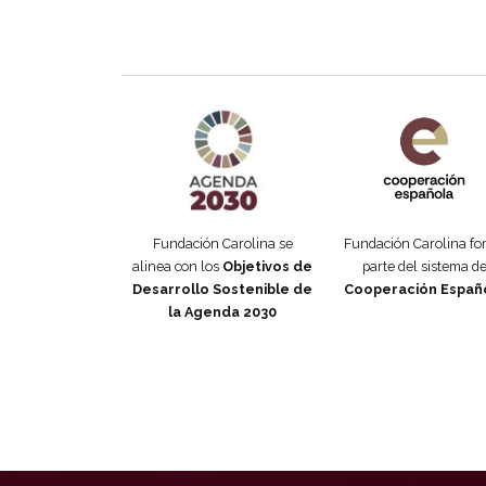
Agenda 2030 de la ONU
Cooperación Esp
Fundación Carolina se
Fundación Carolina f
alinea con los
Objetivos de
parte del sistema d
Desarrollo Sostenible de
Cooperación Españ
la Agenda 2030