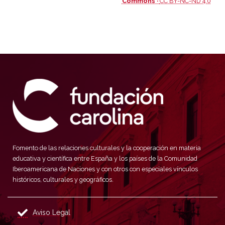
Commons ·
CC BY-NC-ND 4.0
Fomento de las relaciones culturales y la cooperación en materia
educativa y científica entre España y los países de la Comunidad
Iberoamericana de Naciones y con otros con especiales vínculos
históricos, culturales y geográficos.
Aviso Legal