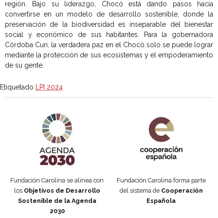
región. Bajo su liderazgo, Chocó está dando pasos hacia
convertirse en un modelo de desarrollo sostenible, donde la
preservación de la biodiversidad es inseparable del bienestar
social y económico de sus habitantes. Para la gobernadora
Córdoba Curi, la verdadera paz en el Chocó solo se puede lograr
mediante la protección de sus ecosistemas y el empoderamiento
de su gente.
Etiquetado
LPI 2024
Agenda 2030 de la ONU
Cooperación Española
Fundación Carolina se alinea con
Fundación Carolina forma parte
los
Objetivos de Desarrollo
del sistema de
Cooperación
Sostenible de la Agenda
Española
2030