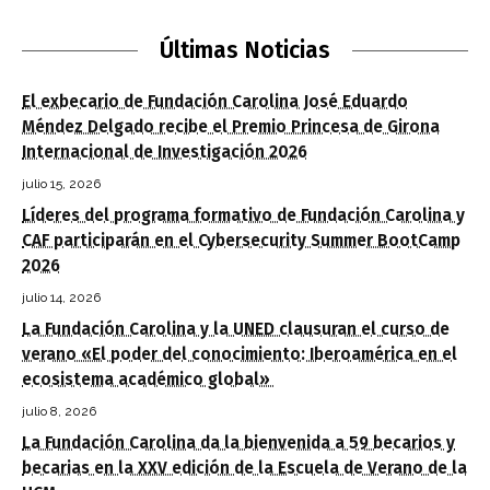
Últimas Noticias
El exbecario de Fundación Carolina José Eduardo
Méndez Delgado recibe el Premio Princesa de Girona
Internacional de Investigación 2026
julio 15, 2026
Líderes del programa formativo de Fundación Carolina y
CAF participarán en el Cybersecurity Summer BootCamp
2026
julio 14, 2026
La Fundación Carolina y la UNED clausuran el curso de
verano «El poder del conocimiento: Iberoamérica en el
ecosistema académico global»
julio 8, 2026
La Fundación Carolina da la bienvenida a 59 becarios y
becarias en la XXV edición de la Escuela de Verano de la