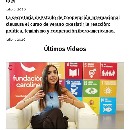
UCM
julio 6, 2026
La secretaria de Estado de Cooperación Internacional
clausura el curso de verano «Resistir la reacción:
política, feminismo y cooperación iberoamericana»
julio 3, 2026
Últimos Vídeos