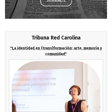
Tribuna Red Carolina
"La identidad en (trans)formación: arte, memoria y
comunidad"