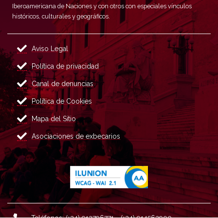
Iberoamericana de Naciones y con otros con especiales vínculos
históricos, culturales y geográficos.
Aviso Legal
Política de privacidad
Canal de denuncias
Política de Cookies
Mapa del Sitio
Asociaciones de exbecarios