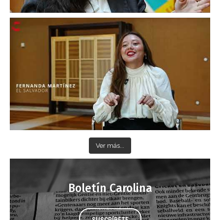
Ver más...
Boletín Carolina
SUSCRÍBETE