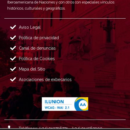
Iberoamericana de Naciones y con otros con especiales vínculos
históricos, culturales y geográficos.
Aviso Legal
Política de privacidad
Canal de denuncias
Política de Cookies
Mapa del Sitio
Asociaciones de exbecarios
Teléfonos: (+34) 913796771 - (+34) 914562900