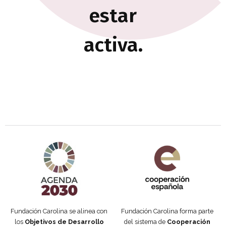
estar
activa.
Agenda 2030 de la ONU
Cooperación Española
Fundación Carolina se alinea con
Fundación Carolina forma parte
los
Objetivos de Desarrollo
del sistema de
Cooperación