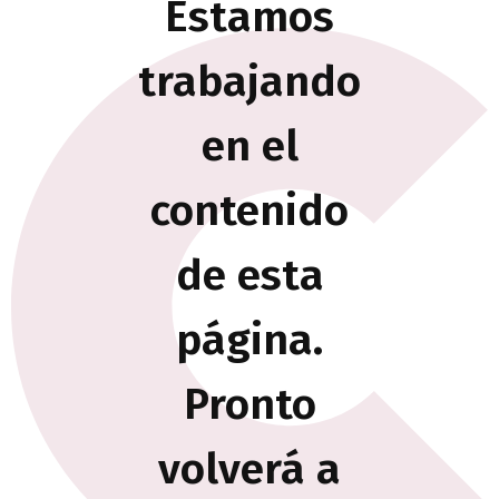
Estamos
trabajando
en el
contenido
de esta
página.
Pronto
volverá a