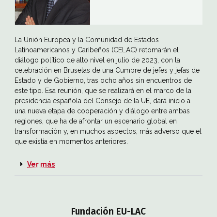
La Unión Europea y la Comunidad de Estados
Latinoamericanos y Caribeños (CELAC) retomarán el
diálogo político de alto nivel en julio de 2023, con la
celebración en Bruselas de una Cumbre de jefes y jefas de
Estado y de Gobierno, tras ocho años sin encuentros de
este tipo. Esa reunión, que se realizará en el marco de la
presidencia española del Consejo de la UE, dará inicio a
una nueva etapa de cooperación y diálogo entre ambas
regiones, que ha de afrontar un escenario global en
transformación y, en muchos aspectos, más adverso que el
que existía en momentos anteriores.
Ver más
Fundación EU-LAC