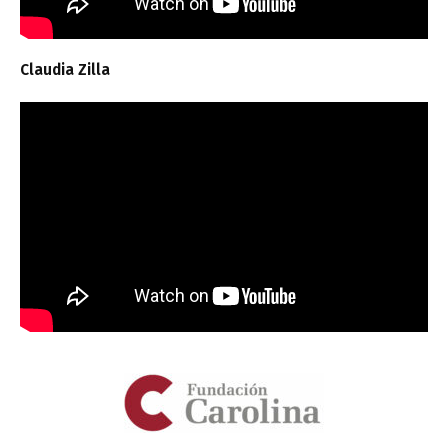
Claudia Zilla