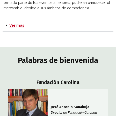
formado parte de los eventos anteriores, pudieran enriquecer el
intercambio, debido a sus ámbitos de competencia.
Ver más
Palabras de bienvenida
Fundación Carolina
José Antonio Sanahuja
Director de Fundación Carolina