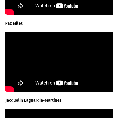
Paz Milet
Jacquelin Laguardia-Martínez