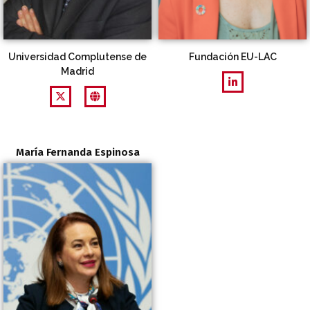
Universidad Complutense de
Fundación EU-LAC
Madrid
María Fernanda Espinosa