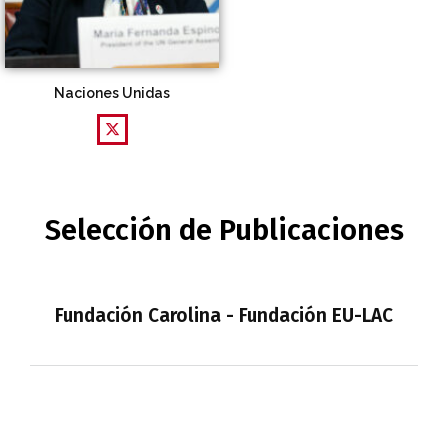
Naciones Unidas
Selección de Publicaciones
Fundación Carolina - Fundación EU-LAC