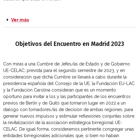
Ver más
Objetivos del Encuentro en Madrid 2023
Con miras a una Cumbre de Jefes/as de Estado y de Gobierno
UE-CELAC, prevista para el segundo semestre de 2023, y en
consideración que dicha Cumbre se llevará a cabo durante la
presidencia española del Consejo de la UE, la Fundación EU-LAC
y la Fundación Carolina consideran que es un momento
oportuno para invitar a los y las participantes de los encuentros
previos de Berlín y de Quito que tomaron lugar en 2022 a un
diálogo con tomadores/as de decisión de ambas regiones, para
generar nuevos impulsos y estimular reflexiones conjuntas sobre
la revitalización de la asociación estratégica birregional UE-
CELAC. De igual forma, consideramos pertinente congregar unas
entidades birregionales adicionales que, si bien no habían