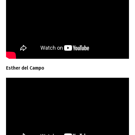
Esther del Campo