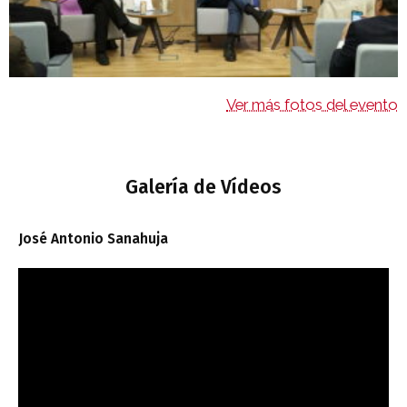
Ver más fotos del evento
Galería de Vídeos
José Antonio Sanahuja