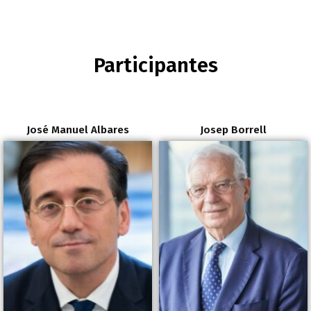
Participantes
José Manuel Albares
Josep Borrell