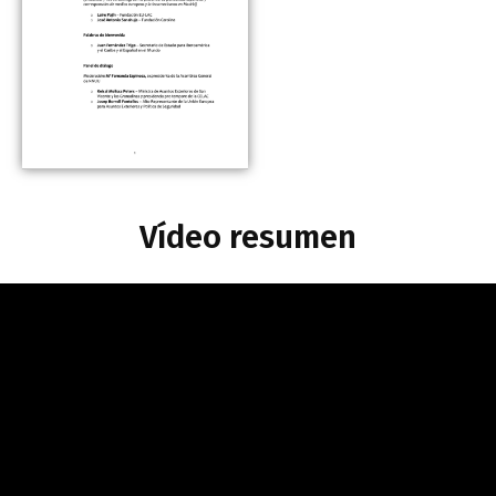
Vídeo resumen