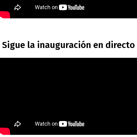
Sigue la inauguración en directo