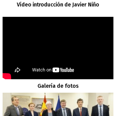
Vídeo introducción de Javier Niño
Galería de fotos