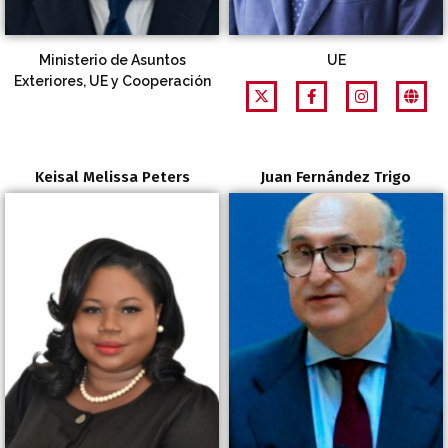
Ministerio de Asuntos
UE
Exteriores, UE y Cooperación
Keisal Melissa Peters
Juan Fernández Trigo