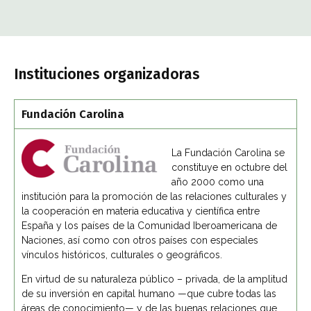
Instituciones organizadoras
Fundación Carolina
La Fundación Carolina se
constituye en octubre del
año 2000 como una
institución para la promoción de las relaciones culturales y
la cooperación en materia educativa y científica entre
España y los países de la Comunidad Iberoamericana de
Naciones, así como con otros países con especiales
vínculos históricos, culturales o geográficos.
En virtud de su naturaleza público – privada, de la amplitud
de su inversión en capital humano —que cubre todas las
áreas de conocimiento— y de las buenas relaciones que