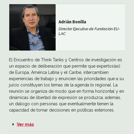
Adrián Bonilla
Director Ejecutivo de Fundación EU-
LAC
El Encuentro de Think Tanks y Centros de investigación es
un espacio de deliberación que permite que expertos(as)
de Europa, América Latina y el Caribe, intercambien
experiencias de trabajo y enuncien las prioridades que a su
juicio constituyen los temas de la agenda bi regional. La
reunión se organiza de modo que en forma horizontal y en
dinámicas de libertad de expresión se produzca, además,
un diálogo con personas que eventualmente tienen la
capacidad de tomar decisiones en políticas exteriores.
Ver más