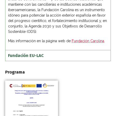
mantiene con las cancillerías e instituciones académicas
iberoamericanas, la Fundación Carolina es un instrumento
idóneo para potenciar la acción exterior española en favor
del progreso científico, el fortalecimiento institucional y, en
conjunto, la Agenda 2030 y sus Objetivos de Desarrollo
Sostenible (ODS).
Más información en la página web de
Fundación Carolina
.
Fundación EU-LAC
Programa