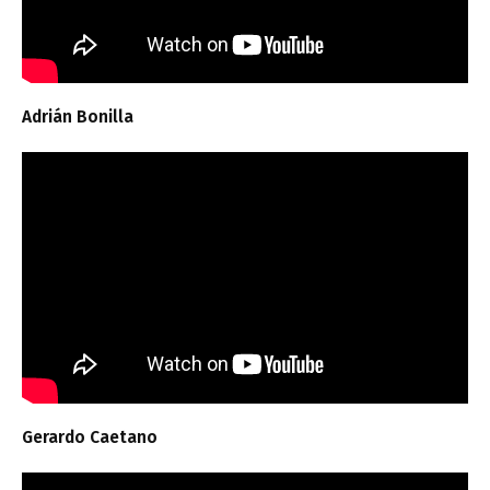
Adrián Bonilla
Gerardo Caetano