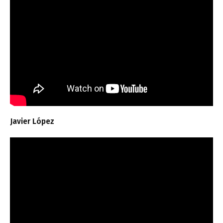
Javier López