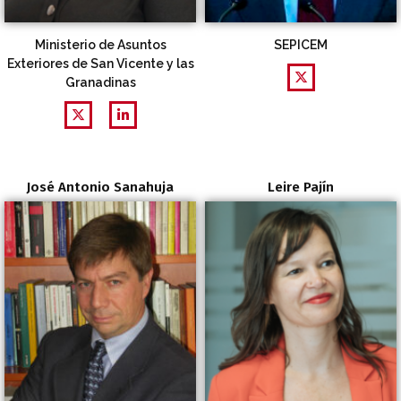
Ministerio de Asuntos
SEPICEM
Exteriores de San Vicente y las
Granadinas
José Antonio Sanahuja
Leire Pajín