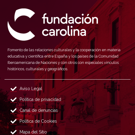
Fomento de las relaciones culturales y la cooperación en materia
educativa y científica entre España y los países de la Comunidad
Iberoamericana de Naciones y con otros con especiales vínculos
históricos, culturales y geográficos.
Aviso Legal
Política de privacidad
Canal de denuncias
Política de Cookies
Mapa del Sitio