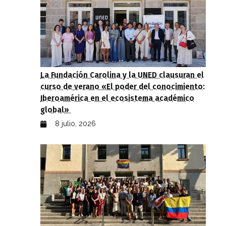
La Fundación Carolina y la UNED clausuran el
curso de verano «El poder del conocimiento:
Iberoamérica en el ecosistema académico
global»
8 julio, 2026