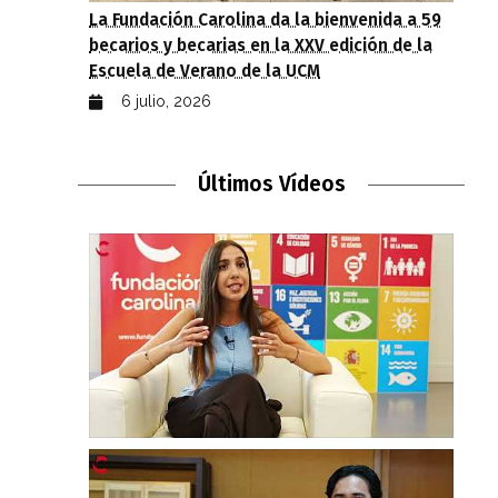
La Fundación Carolina da la bienvenida a 59
becarios y becarias en la XXV edición de la
Escuela de Verano de la UCM
6 julio, 2026
Últimos Vídeos