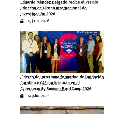
Eduardo Méndez Delgado recibe el Premio
Princesa de Girona Internacional de
Investigación 2026
15 julio, 2026
Líderes del programa formativo de Fundación
Carolina y CAF participarán en el
Cybersecurity Summer BootCamp 2026
14 julio, 2026