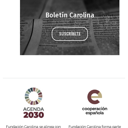
Boletín Carolina
SUSCRÍBETE
Agenda 2030 de la ONU
Cooperación Española
Fundación Carolina se alinea con
Fundación Carolina forma parte