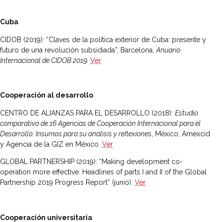
Cuba
CIDOB (2019): “Claves de la política exterior de Cuba: presente y
futuro de una revolución subsidiada”, Barcelona,
Anuario
Internacional de CIDOB 2019.
Ver
Cooperación al desarrollo
CENTRO DE ALIANZAS PARA EL DESARROLLO (2018):
Estudio
comparativo de 16 Agencias de Cooperación Internacional para el
Desarrollo: Insumos para su análisis y reflexiones
, México, Amexcid
y Agencia de la GIZ en México.
Ver
GLOBAL PARTNERSHIP (2019): “Making development co-
operation more effective. Headlines of parts I and II of the Global
Partnership 2019 Progress Report” (junio).
Ver
Cooperación universitaria