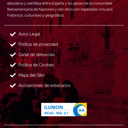
educativa y científica entre España y los países de la Comunidad
Iberoamericana de Naciones y con otros con especiales vínculos
históricos, culturales y geográficos.
Aviso Legal
Política de privacidad
Canal de denuncias
Política de Cookies
Mapa del Sitio
Asociaciones de exbecarios