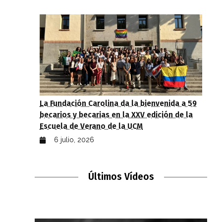
La Fundación Carolina da la bienvenida a 59
becarios y becarias en la XXV edición de la
Escuela de Verano de la UCM
6 julio, 2026
Últimos Vídeos