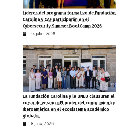
Líderes del programa formativo de Fundación
Carolina y CAF participarán en el
Cybersecurity Summer BootCamp 2026
14 julio, 2026
La Fundación Carolina y la UNED clausuran el
curso de verano «El poder del conocimiento:
Iberoamérica en el ecosistema académico
global»
8 julio, 2026