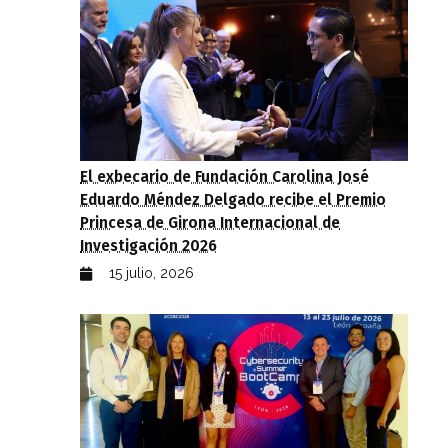
El exbecario de Fundación Carolina José
Eduardo Méndez Delgado recibe el Premio
Princesa de Girona Internacional de
Investigación 2026
15 julio, 2026