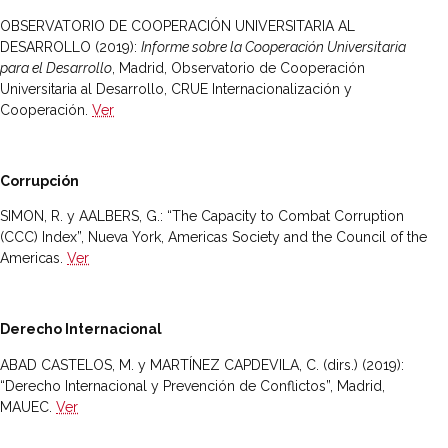
OBSERVATORIO DE COOPERACIÓN UNIVERSITARIA AL
DESARROLLO (2019):
Informe sobre la Cooperación Universitaria
para el Desarrollo
, Madrid, Observatorio de Cooperación
Universitaria al Desarrollo, CRUE Internacionalización y
Cooperación.
Ver
Corrupción
SIMON, R. y AALBERS, G.: “The Capacity to Combat Corruption
(CCC) Index”, Nueva York, Americas Society and the Council of the
Americas.
Ver
Derecho Internacional
ABAD CASTELOS, M. y MARTÍNEZ CAPDEVILA, C. (dirs.) (2019):
“Derecho Internacional y Prevención de Conflictos”, Madrid,
MAUEC.
Ver