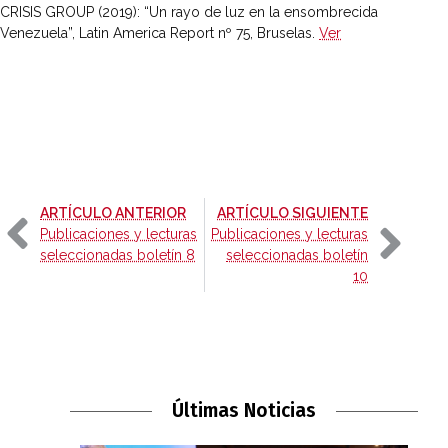
CRISIS GROUP (2019): “Un rayo de luz en la ensombrecida
Venezuela”, Latin America Report nº 75, Bruselas.
Ver
-
-
ARTÍCULO ANTERIOR
ARTÍCULO SIGUIENTE
Publicaciones y lecturas
Publicaciones y lecturas
seleccionadas boletín 8
seleccionadas boletín
10
Últimas Noticias