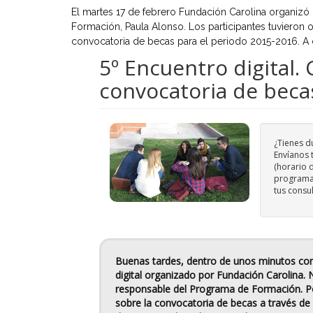
El martes 17 de febrero Fundación Carolina organizó
Formación, Paula Alonso. Los participantes tuvieron o
convocatoria de becas para el periodo 2015-2016. A