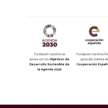
Agenda 2030 de la ONU
Cooperación Esp
Fundación Carolina se
Fundación Carolina f
alinea con los
Objetivos de
parte del sistema d
Desarrollo Sostenible de
Cooperación Españ
la Agenda 2030