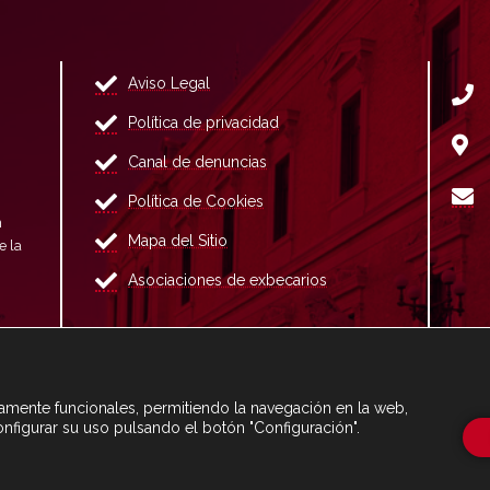
Aviso Legal
Política de privacidad
Canal de denuncias
Política de Cookies
n
Mapa del Sitio
e la
Asociaciones de exbecarios
ctamente funcionales, permitiendo la navegación en la web,
onfigurar su uso pulsando el botón "Configuración".