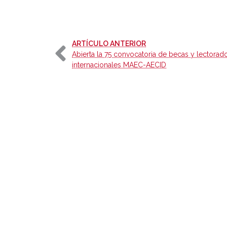
-
ARTÍCULO ANTERIOR
Abierta la 75 convocatoria de becas y lectorad
internacionales MAEC-AECID