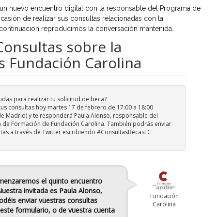
 un nuevo encuentro digital con la responsable del Programa de
casión de realizar sus consultas relacionadas con la
 continuación reproducimos la conversación mantenida.