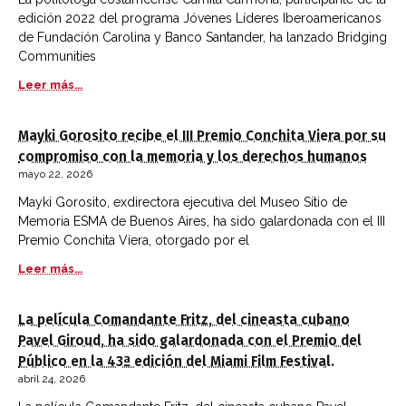
edición 2022 del programa Jóvenes Líderes Iberoamericanos
de Fundación Carolina y Banco Santander, ha lanzado Bridging
Communities
Leer más...
Mayki Gorosito recibe el III Premio Conchita Viera por su
compromiso con la memoria y los derechos humanos
mayo 22, 2026
Mayki Gorosito, exdirectora ejecutiva del Museo Sitio de
Memoria ESMA de Buenos Aires, ha sido galardonada con el III
Premio Conchita Viera, otorgado por el
Leer más...
La película Comandante Fritz, del cineasta cubano
Pavel Giroud, ha sido galardonada con el Premio del
Público en la 43ª edición del Miami Film Festival.
abril 24, 2026