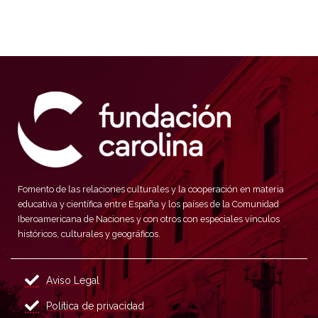
Fomento de las relaciones culturales y la cooperación en materia
educativa y científica entre España y los países de la Comunidad
Iberoamericana de Naciones y con otros con especiales vínculos
históricos, culturales y geográficos.
Aviso Legal
Política de privacidad