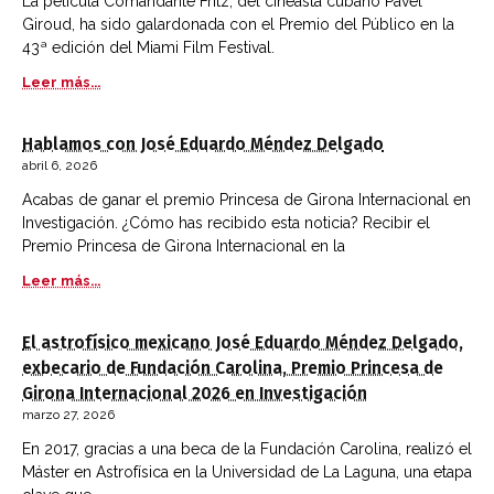
La película Comandante Fritz, del cineasta cubano Pavel
Giroud, ha sido galardonada con el Premio del Público en la
43ª edición del Miami Film Festival.
Leer más...
Hablamos con José Eduardo Méndez Delgado
abril 6, 2026
Acabas de ganar el premio Princesa de Girona Internacional en
Investigación. ¿Cómo has recibido esta noticia? Recibir el
Premio Princesa de Girona Internacional en la
Leer más...
El astrofísico mexicano José Eduardo Méndez Delgado,
exbecario de Fundación Carolina, Premio Princesa de
Girona Internacional 2026 en Investigación
marzo 27, 2026
En 2017, gracias a una beca de la Fundación Carolina, realizó el
Máster en Astrofísica en la Universidad de La Laguna, una etapa