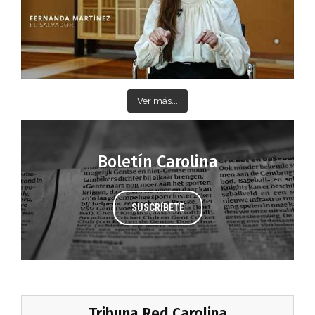
Ver más...
Boletín Carolina
SUSCRÍBETE
Tribuna Red Carolina