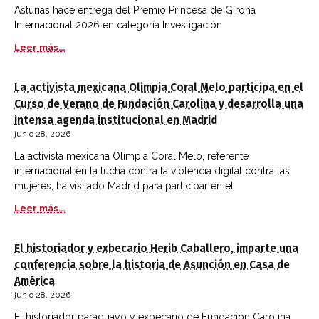
Asturias hace entrega del Premio Princesa de Girona
Internacional 2026 en categoría Investigación
Leer más...
La activista mexicana Olimpia Coral Melo participa en el
Curso de Verano de Fundación Carolina y desarrolla una
intensa agenda institucional en Madrid
junio 28, 2026
La activista mexicana Olimpia Coral Melo, referente
internacional en la lucha contra la violencia digital contra las
mujeres, ha visitado Madrid para participar en el
Leer más...
El historiador y exbecario Herib Caballero, imparte una
conferencia sobre la historia de Asunción en Casa de
América
junio 28, 2026
El historiador paraguayo y exbecario de Fundación Carolina