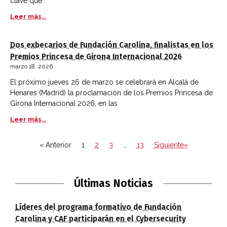
clave que
Leer más...
Dos exbecarios de Fundación Carolina, finalistas en los
Premios Princesa de Girona Internacional 2026
marzo 18, 2026
El próximo jueves 26 de marzo se celebrará en Alcalá de
Henares (Madrid) la proclamación de los Premios Princesa de
Girona Internacional 2026, en las
Leer más...
« Anterior
1
2
3
…
13
Siguiente»
Últimas Noticias
Líderes del programa formativo de Fundación
Carolina y CAF participarán en el Cybersecurity