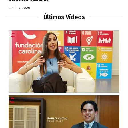
junio 17, 2026
Últimos Vídeos