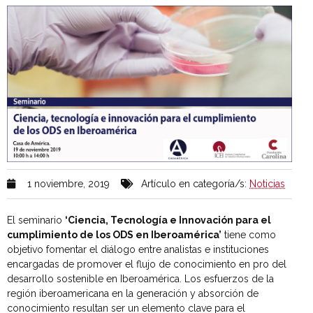
1 noviembre, 2019
Artículo en categoría/s:
Noticias
El seminario
‘Ciencia, Tecnología e Innovación para el
cumplimiento de los ODS en Iberoamérica’
tiene como
objetivo fomentar el diálogo entre analistas e instituciones
encargadas de promover el flujo de conocimiento en pro del
desarrollo sostenible en Iberoamérica. Los esfuerzos de la
región iberoamericana en la generación y absorción de
conocimiento resultan ser un elemento clave para el