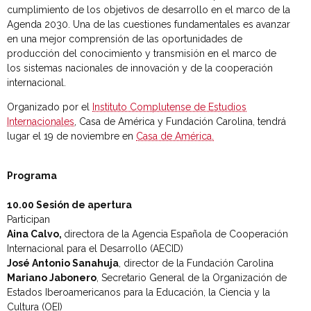
cumplimiento de los objetivos de desarrollo en el marco de la
Agenda 2030. Una de las cuestiones fundamentales es avanzar
en una mejor comprensión de las oportunidades de
producción del conocimiento y transmisión en el marco de
los sistemas nacionales de innovación y de la cooperación
internacional.
Organizado por el
Instituto Complutense de Estudios
Internacionales
, Casa de América y Fundación Carolina, tendrá
lugar el 19 de noviembre en
Casa de América.
Programa
10.00 Sesión de apertura
Participan
Aina Calvo,
directora de la Agencia Española de Cooperación
Internacional para el Desarrollo (AECID)
José Antonio Sanahuja
, director de la Fundación Carolina
Mariano Jabonero
, Secretario General de la Organización de
Estados Iberoamericanos para la Educación, la Ciencia y la
Cultura (OEI)