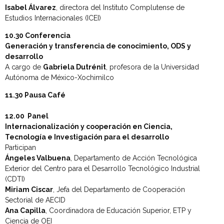
Isabel Álvarez
, directora del Instituto Complutense de
Estudios Internacionales (ICEI)
10.30 Conferencia
Generación y transferencia de conocimiento, ODS y
desarrollo
A cargo de
Gabriela Dutrénit
, profesora de la Universidad
Autónoma de México-Xochimilco
11.30 Pausa Café
12.00 Panel
Internacionalización y cooperación en Ciencia,
Tecnología e Investigación para el desarrollo
Participan
Ángeles Valbuena
, Departamento de Acción Tecnológica
Exterior del Centro para el Desarrollo Tecnológico Industrial
(CDTI)
Miriam Ciscar
, Jefa del Departamento de Cooperación
Sectorial de AECID
Ana Capilla
, Coordinadora de Educación Superior, ETP y
Ciencia de OEI