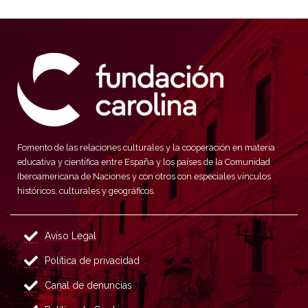
Fomento de las relaciones culturales y la cooperación en materia
educativa y científica entre España y los países de la Comunidad
Iberoamericana de Naciones y con otros con especiales vínculos
históricos, culturales y geográficos.
Aviso Legal
Política de privacidad
Canal de denuncias