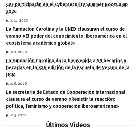
CAF participarán en el Cybersecurity Summer BootCamp
2026
julio 14, 2026
La Fundación Carolina y la UNED clausuran el curso de
verano «El poder del conocimiento: Iberoamérica en el
ecosistema académico global»
julio 8, 2026
La Fundación Carolina da la bienvenida a 59 becarios y
becarias en la XXV edición de la Escuela de Verano de la
UCM
julio 6, 2026
La secretaria de Estado de Cooperación Internacional
clausura el curso de verano «Resistir la reacción:
política, feminismo y cooperación iberoamericana»
julio 3, 2026
Últimos Vídeos