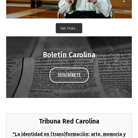
Ver más...
Boletín Carolina
SUSCRÍBETE
Tribuna Red Carolina
"La identidad en (trans)formación: arte, memoria y