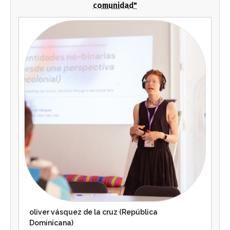
comunidad"
oliver vásquez de la cruz (República
Dominicana)