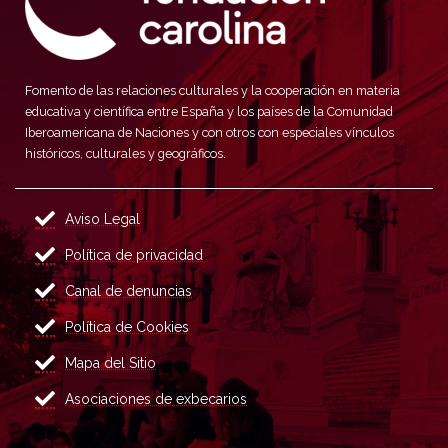
Fomento de las relaciones culturales y la cooperación en materia
educativa y científica entre España y los países de la Comunidad
Iberoamericana de Naciones y con otros con especiales vínculos
históricos, culturales y geográficos.
Aviso Legal
Política de privacidad
Canal de denuncias
Política de Cookies
Mapa del Sitio
Asociaciones de exbecarios