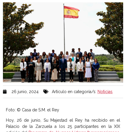
26 junio, 2024
Artículo en categoría/s:
Noticias
Foto: © Casa de S.M. el Rey
Hoy, 26 de junio, Su Majestad el Rey ha recibido en el
Palacio de la Zarzuela a los 25 participantes en la XIX