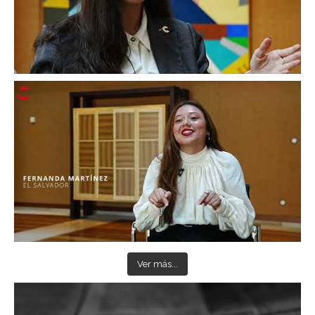
Ver más...