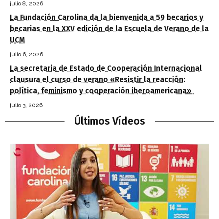
julio 8, 2026
La Fundación Carolina da la bienvenida a 59 becarios y
becarias en la XXV edición de la Escuela de Verano de la
UCM
julio 6, 2026
La secretaria de Estado de Cooperación Internacional
clausura el curso de verano «Resistir la reacción:
política, feminismo y cooperación iberoamericana»
julio 3, 2026
Últimos Vídeos