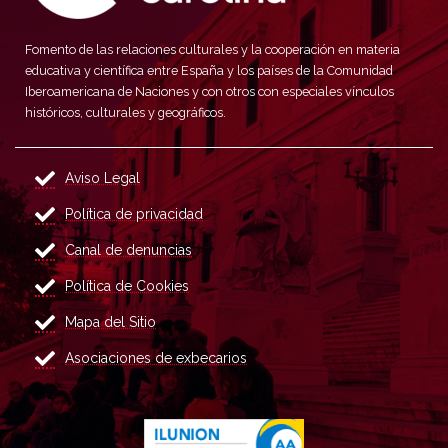
Fomento de las relaciones culturales y la cooperación en materia
educativa y científica entre España y los países de la Comunidad
Iberoamericana de Naciones y con otros con especiales vínculos
históricos, culturales y geográficos.
Aviso Legal
Política de privacidad
Canal de denuncias
Política de Cookies
Mapa del Sitio
Asociaciones de exbecarios