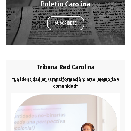
Boletín Carolina
SUSCRÍBETE
Tribuna Red Carolina
"La identidad en (trans)formación: arte, memoria y
comunidad"