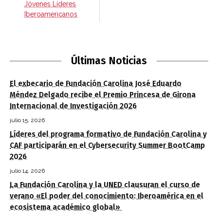
Jóvenes Líderes
Iberoamericanos
Últimas Noticias
El exbecario de Fundación Carolina José Eduardo
Méndez Delgado recibe el Premio Princesa de Girona
Internacional de Investigación 2026
julio 15, 2026
Líderes del programa formativo de Fundación Carolina y
CAF participarán en el Cybersecurity Summer BootCamp
2026
julio 14, 2026
La Fundación Carolina y la UNED clausuran el curso de
verano «El poder del conocimiento: Iberoamérica en el
ecosistema académico global»