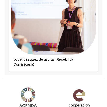
oliver vásquez de la cruz (República
Dominicana)
Agenda 2030 de la ONU
Cooperación Española