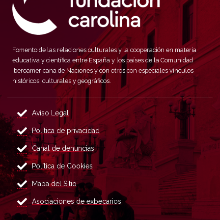
Fomento de las relaciones culturales y la cooperación en materia
educativa y científica entre España y los países de la Comunidad
Iberoamericana de Naciones y con otros con especiales vínculos
históricos, culturales y geográficos.
Aviso Legal
Política de privacidad
Canal de denuncias
Política de Cookies
Mapa del Sitio
Asociaciones de exbecarios