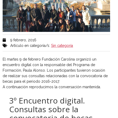
9 febrero, 2016
Artículo en categoría/s:
Sin categoría
El martes 9 de febrero Fundación Carolina organizó un
encuentro digital con la responsable del Programa de
Formación, Paula Alonso. Los participantes tuvieron ocasión
de realizar sus consultas relacionadas con la convocatoria de
becas para el periodo 2016-2017.
A continuación reproducimos la conversación mantenida.