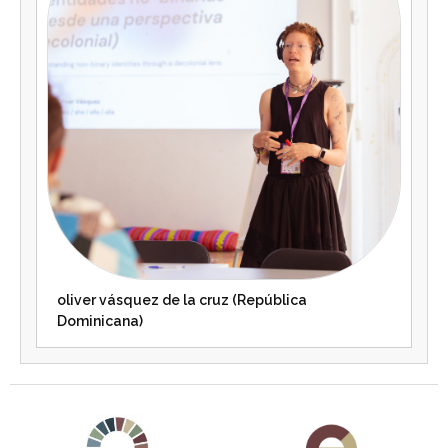
oliver vásquez de la cruz (República
Dominicana)
Agenda 2030 de la ONU
Cooperación Española