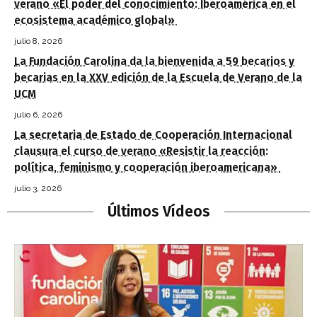
verano «El poder del conocimiento: Iberoamérica en el
ecosistema académico global»
julio 8, 2026
La Fundación Carolina da la bienvenida a 59 becarios y
becarias en la XXV edición de la Escuela de Verano de la
UCM
julio 6, 2026
La secretaria de Estado de Cooperación Internacional
clausura el curso de verano «Resistir la reacción:
política, feminismo y cooperación iberoamericana»
julio 3, 2026
Últimos Vídeos