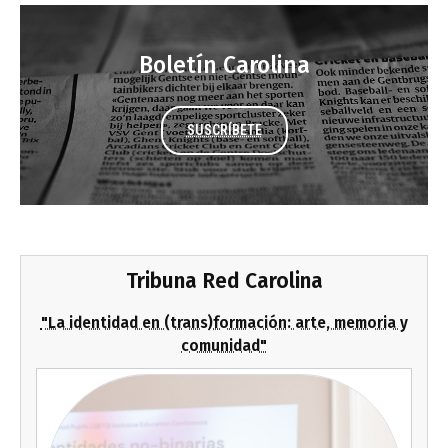
Boletín Carolina
SUSCRÍBETE
Tribuna Red Carolina
"La identidad en (trans)formación: arte, memoria y
comunidad"