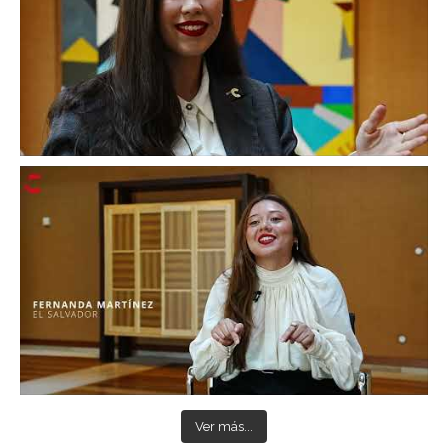
Ver más...