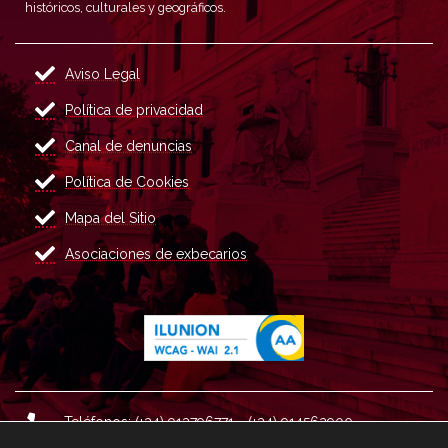
históricos, culturales y geográficos.
Aviso Legal
Política de privacidad
Canal de denuncias
Política de Cookies
Mapa del Sitio
Asociaciones de exbecarios
Teléfonos: (+34) 913796771 - (+34) 914562900