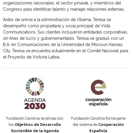
organizaciones nacionales, el sector privada, y miembros del
Congreso para identificar talento y manejar relaciones externas.
Antes de unirse a la administración de Obama, Teresa se
desempeñó como propietaria y socia principal de Vista
Communications. Sus clientes incluyeron entidades corporativas,
sin fines de lucro y gubernamentales. Teresa se graduó con un
B.A. en Comunicaciones de la Universidad de Missouri-Kansas
City. Teresa se encuentra actualmente en el Comité Nacional para
el Proyecto de Victoria Latina.
Agenda 2030 de la ONU
Cooperación Española
Fundación Carolina se alinea con
Fundación Carolina forma parte
los
Objetivos de Desarrollo
del sistema de
Cooperación
Sostenible de la Agenda
Española