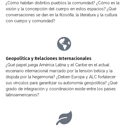
¿Cómo habitan distintos pueblos la comunidad? ¿Cómo es la
visión y la concepción del cuerpo en estos espacios? ¿Qué
conversaciones se dan en la filosofía, la literatura y la cultura
con cuerpo y comunidad?
Geopolítica y Relaciones Internacionales
¿Qué papel juega América Latina y el Caribe en el actual
escenario internacional marcado por la tensión bélica y la
disputa por la hegemonía? ¿Deben Europa y ALC fortalecer
sus vínculos para garantizar su autonomía geopolítica? ¿Qué
grado de integración y coordinación existe entre los países
latinoamericanos?