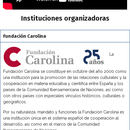
Instituciones organizadoras
Fundación Carolina
La
Fundación Carolina se constituye en octubre del año 2000 como
una institución para la promoción de las relaciones culturales y la
cooperación en materia educativa y científica entre España y los
países de la Comunidad Iberoamericana de Naciones, así como
con otros países con especiales vínculos históricos, culturales o
geográficos.
Por su naturaleza, mandato y funciones la Fundación Carolina es
una institución única en el sistema español de cooperación al
desarrollo, así como en el marco de la Comunidad