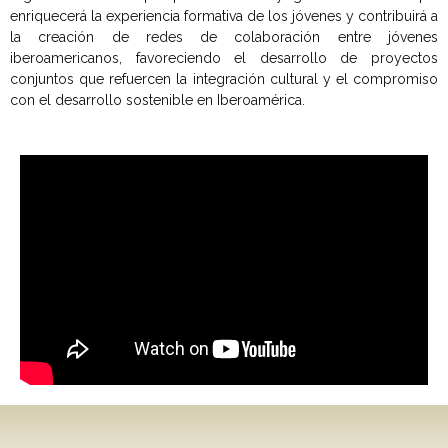
enriquecerá la experiencia formativa de los jóvenes y contribuirá a
la creación de redes de colaboración entre jóvenes
iberoamericanos, favoreciendo el desarrollo de proyectos
conjuntos que refuercen la integración cultural y el compromiso
con el desarrollo sostenible en Iberoamérica.