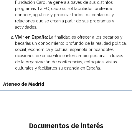
Fundación Carolina genera a través de sus distintos
programas. La FC, dado su rol facilitador, pretende
conocer, aglutinar y propiciar todos los contactos y
relaciones que se crean a partir de sus programas y
actividades.
Vivir en España:
La finalidad es ofrecer a los becarios y
becarias un conocimiento profundo de la realidad política,
social, económica y cultural española brindándoles
ocasiones de encuentro e intercambio personal, a través
de la organización de conferencias, coloquios, visitas
culturales y facilitarles su estancia en España.
Ateneo de Madrid
Documentos de interés