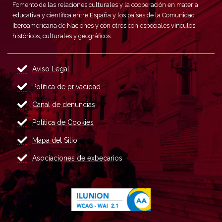
Fomento de las relaciones culturales y la cooperación en materia
educativa y científica entre España y los países de la Comunidad
Iberoamericana de Naciones y con otros con especiales vínculos
históricos, culturales y geográficos.
Aviso Legal
Política de privacidad
Canal de denuncias
Política de Cookies
Mapa del Sitio
Asociaciones de exbecarios