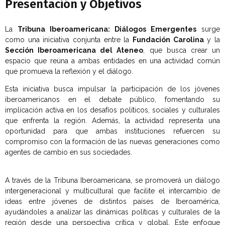
Presentación y Objetivos​​​​
La
Tribuna Iberoamericana: Diálogos Emergentes
surge
como una iniciativa conjunta entre la
Fundación Carolina
y la
Sección Iberoamericana del Ateneo
, que busca crear un
espacio que reúna a ambas entidades en una actividad común
que promueva la reflexión y el diálogo.
Esta iniciativa busca impulsar la participación de los jóvenes
iberoamericanos en el debate público, fomentando su
implicación activa en los desafíos políticos, sociales y culturales
que enfrenta la región. Además, la actividad representa una
oportunidad para que ambas instituciones refuercen su
compromiso con la formación de las nuevas generaciones como
agentes de cambio en sus sociedades.
A través de la Tribuna Iberoamericana, se promoverá un diálogo
intergeneracional y multicultural que facilite el intercambio de
ideas entre jóvenes de distintos países de Iberoamérica,
ayudándoles a analizar las dinámicas políticas y culturales de la
región desde una perspectiva crítica y global. Este enfoque