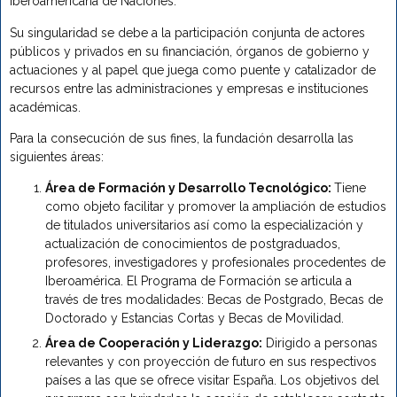
Iberoamericana de Naciones.
Su singularidad se debe a la participación conjunta de actores
públicos y privados en su financiación, órganos de gobierno y
actuaciones y al papel que juega como puente y catalizador de
recursos entre las administraciones y empresas e instituciones
académicas.
Para la consecución de sus fines, la fundación desarrolla las
siguientes áreas:
Área de Formación y Desarrollo Tecnológico:
Tiene
como objeto facilitar y promover la ampliación de estudios
de titulados universitarios así como la especialización y
actualización de conocimientos de postgraduados,
profesores, investigadores y profesionales procedentes de
Iberoamérica. El Programa de Formación se articula a
través de tres modalidades: Becas de Postgrado, Becas de
Doctorado y Estancias Cortas y Becas de Movilidad.
Área de Cooperación y Liderazgo:
Dirigido a personas
relevantes y con proyección de futuro en sus respectivos
países a las que se ofrece visitar España. Los objetivos del