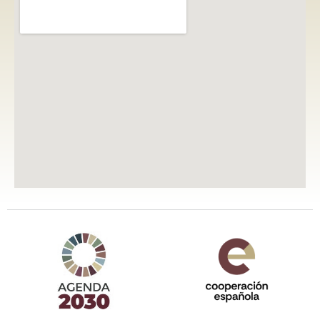
Agenda 2030 de la ONU
Cooperación Española