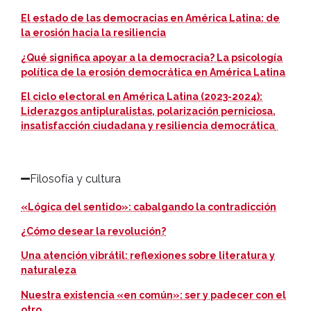
El estado de las democracias en América Latina: de
la erosión hacia la resiliencia
¿Qué significa apoyar a la democracia? La psicología
política de la erosión democrática en América Latina
El ciclo electoral en América Latina (2023-2024):
Liderazgos antipluralistas, polarización perniciosa,
insatisfacción ciudadana y resiliencia democrática
Filosofía y cultura
«Lógica del sentido»: cabalgando la contradicción
¿Cómo desear la revolución?
Una atención vibrátil: reflexiones sobre literatura y
naturaleza
Nuestra existencia «en común»: ser y padecer con el
otro