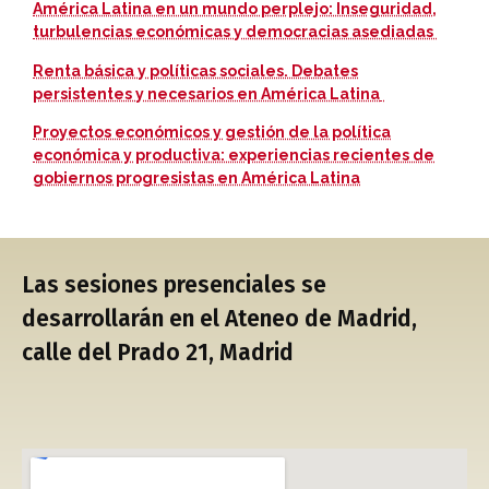
América Latina en un mundo perplejo: Inseguridad,
turbulencias económicas y democracias asediadas
Renta básica y políticas sociales. Debates
persistentes y necesarios en América Latina
Proyectos económicos y gestión de la política
económica y productiva: experiencias recientes de
gobiernos progresistas en América Latina
Las sesiones presenciales se
desarrollarán en el Ateneo de Madrid,
calle del Prado 21, Madrid