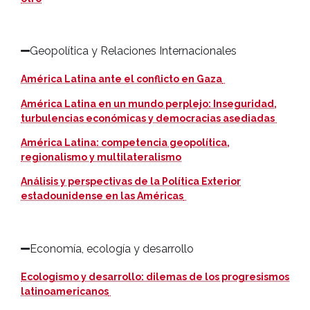
Geopolítica y Relaciones Internacionales
América Latina ante el conflicto en Gaza
América Latina en un mundo perplejo: Inseguridad,
turbulencias económicas y democracias asediadas
América Latina: competencia geopolítica,
regionalismo y multilateralismo
Análisis y perspectivas de la Política Exterior
estadounidense en las Américas
Economía, ecología y desarrollo
Ecologismo y desarrollo: dilemas de los progresismos
latinoamericanos