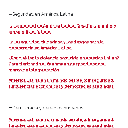
Seguridad en América Latina
La seguridad en América Latina: Desafíos actuales y
perspectivas futuras
La inseguridad ciudadana y los riesgos para la
democracia en América Latina
¿Por qué tanta violencia homicida en América Latina?
Caracterizando el fenómeno y expandiendo su
marco de interpretación
América Latina en un mundo perplejo: Inseguridad,
turbulencias económicas y democracias asediadas
Democracia y derechos humanos
América Latina en un mundo perplejo: Inseguridad,
turbulencias económicas y democracias asediadas