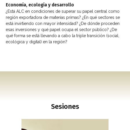
Economía, ecología y desarrollo
¿Está ALC en condiciones de superar su papel central como
región exportadora de materias primas? ¿En qué sectores se
está invirtiendo con mayor intensidad? ¿De dónde proceden
esas inversiones y qué papel ocupa el sector público? ¿De
qué forma se está llevando a cabo la triple transición (social,
ecológica y digital) en la región?
Sesiones