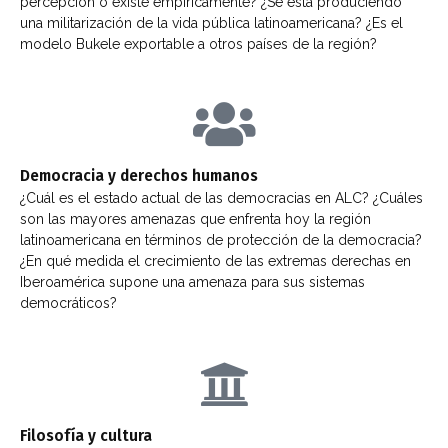
percepción o existe empíricamente? ¿Se está produciendo
una militarización de la vida pública latinoamericana? ¿Es el
modelo Bukele exportable a otros países de la región?
Democracia y derechos humanos
¿Cuál es el estado actual de las democracias en ALC? ¿Cuáles
son las mayores amenazas que enfrenta hoy la región
latinoamericana en términos de protección de la democracia?
¿En qué medida el crecimiento de las extremas derechas en
Iberoamérica supone una amenaza para sus sistemas
democráticos?
Filosofía y cultura