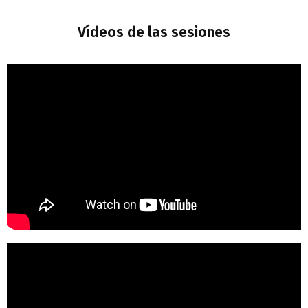
Vídeos de las sesiones