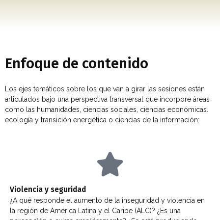
Enfoque de contenido
Los ejes temáticos sobre los que van a girar las sesiones están
articulados bajo una perspectiva transversal que incorpore áreas
como las humanidades, ciencias sociales, ciencias económicas.
ecología y transición energética o ciencias de la información:
Violencia y seguridad
¿A qué responde el aumento de la inseguridad y violencia en
la región de América Latina y el Caribe (ALC)? ¿Es una