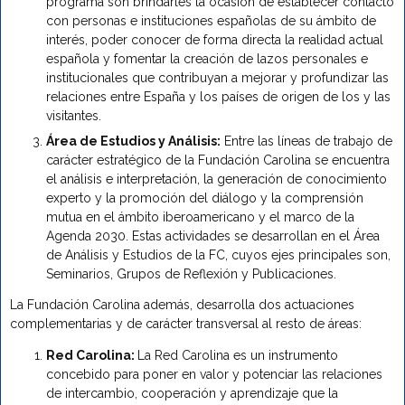
programa son brindarles la ocasión de establecer contacto
con personas e instituciones españolas de su ámbito de
interés, poder conocer de forma directa la realidad actual
española y fomentar la creación de lazos personales e
institucionales que contribuyan a mejorar y profundizar las
relaciones entre España y los países de origen de los y las
visitantes.
Área de Estudios y Análisis:
Entre las líneas de trabajo de
carácter estratégico de la Fundación Carolina se encuentra
el análisis e interpretación, la generación de conocimiento
experto y la promoción del diálogo y la comprensión
mutua en el ámbito iberoamericano y el marco de la
Agenda 2030. Estas actividades se desarrollan en el Área
de Análisis y Estudios de la FC, cuyos ejes principales son,
Seminarios, Grupos de Reflexión y Publicaciones.
La Fundación Carolina además, desarrolla dos actuaciones
complementarias y de carácter transversal al resto de áreas:
Red Carolina:
La Red Carolina es un instrumento
concebido para poner en valor y potenciar las relaciones
de intercambio, cooperación y aprendizaje que la