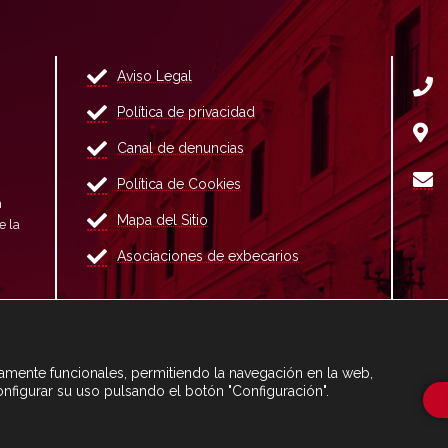
Aviso Legal
Política de privacidad
Canal de denuncias
Política de Cookies
n
Mapa del Sitio
e la
Asociaciones de exbecarios
ctamente funcionales, permitiendo la navegación en la web,
onfigurar su uso pulsando el botón "Configuración".