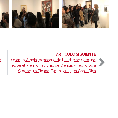
-
ARTÍCULO SIGUIENTE
a
Orlando Arrieta, exbecario de Fundación Carolina,
recibe el Premio nacional de Ciencia y Tecnología
Clodomiro Picado Twight 2023 en Costa Rica