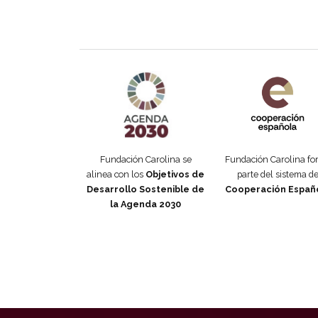
Agenda 2030 de la ONU
Cooperación Esp
Fundación Carolina se
Fundación Carolina f
alinea con los
Objetivos de
parte del sistema d
Desarrollo Sostenible de
Cooperación Españ
la Agenda 2030