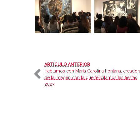
-
ARTÍCULO ANTERIOR
Hablamos con María Carolina Fontana, creador
de la imagen con la que felicitamos las fiestas
2023