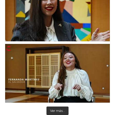
Ver más...