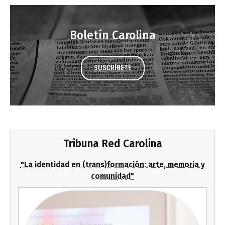
Boletín Carolina
SUSCRÍBETE
Tribuna Red Carolina
"La identidad en (trans)formación: arte, memoria y
comunidad"