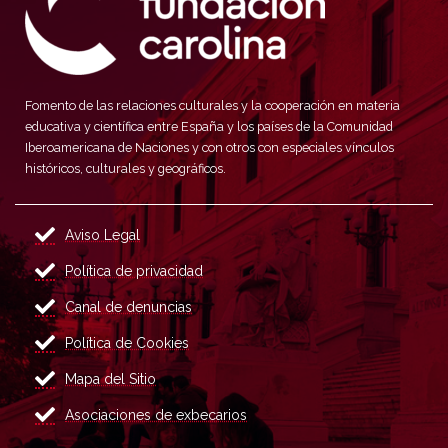
Fomento de las relaciones culturales y la cooperación en materia
educativa y científica entre España y los países de la Comunidad
Iberoamericana de Naciones y con otros con especiales vínculos
históricos, culturales y geográficos.
Aviso Legal
Política de privacidad
Canal de denuncias
Política de Cookies
Mapa del Sitio
Asociaciones de exbecarios