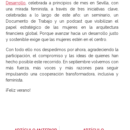
Desarrollo
, celebrada a principios de mes en Sevilla, con
una mirada feminista, a través de tres iniciativas clave,
celebradas a lo largo de este año: un seminario, un
Documento de Trabajo y un podcast que visibilizan el
papel estratégico de las mujeres en la arquitectura
financiera global. Porque avanzar hacia un desarrollo justo
y sostenible exige que las mujeres estén en el centro.
Con todo ello nos despedimos por ahora, agradeciendo la
participación, el compromiso y las ideas de quienes han
hecho posible este recorrido. En septiembre volvemos con
más fuerza, más voces y más razones para seguir
impulsando una cooperación transformadora, inclusiva y
feminista.
¡Feliz verano!
-