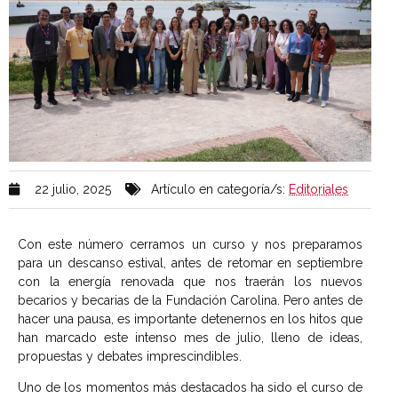
22 julio, 2025
Artículo en categoría/s:
Editoriales
Con este número cerramos un curso y nos preparamos
para un descanso estival, antes de retomar en septiembre
con la energía renovada que nos traerán los nuevos
becarios y becarias de la Fundación Carolina. Pero antes de
hacer una pausa, es importante detenernos en los hitos que
han marcado este intenso mes de julio, lleno de ideas,
propuestas y debates imprescindibles.
Uno de los momentos más destacados ha sido el curso de