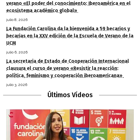
verano «El poder del conocimiento: Iberoamérica en el
ecosistema académico global»
julio 8, 2026
La Fundación Carolina da la bienvenida a 59 becarios y
becarias en la XXV edición de la Escuela de Verano de la
UCM
julio 6, 2026
La secretaria de Estado de Cooperación Internacional
clausura el curso de verano «Resistir la reacción:
política, feminismo y cooperación iberoamericana»
julio 3, 2026
Últimos Vídeos