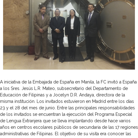
A iniciativa de la Embajada de España en Manila, la FC invitó a España
a los Sres. Jesús L.R. Mateo, subsecretario del Departamento de
Educación de Filipinas y a Jocelyn D.R. Andaya, directora de la
misma institución. Los invitados estuvieron en Madrid entre los días
23 y el 28 del mes de junio. Entre las principales responsabilidades
de los invitados se encuentran la ejecución del Programa Especial
de Lengua Extranjera que se lleva implantando desde hace varios
años en centros escolares públicos de secundaria de las 17 regiones
administrativas de Filipinas. El objetivo de su visita era conocer las