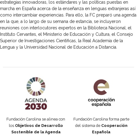
estrategias innovadoras, los estándares y las políticas puestas en
marcha en España acerca de la enseñanza en lenguas extranjeras así
como intercambiar experiencias. Para ello, la FC preparó una agenda
en la que, a lo largo de su semana de estancia, se incluyeron
reuniones con interlocutores expertos en la Biblioteca Nacional, el
Instituto Cervantes, el Ministerio de Educación y Cultura, el Consejo
Superior de Investigaciones Científicas, la Real Academia de la
Lengua y la Universidad Nacional de Educación a Distancia.
Agenda 2030 de la ONU
Cooperación Española
Fundación Carolina se alinea con
Fundación Carolina forma parte
los
Objetivos de Desarrollo
del sistema de
Cooperación
Sostenible de la Agenda
Española