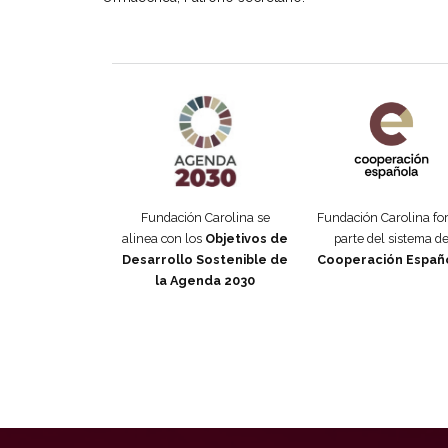
Agenda 2030 de la ONU
Cooperación Esp
Fundación Carolina se
Fundación Carolina f
alinea con los
Objetivos de
parte del sistema d
Desarrollo Sostenible de
Cooperación Españ
la Agenda 2030