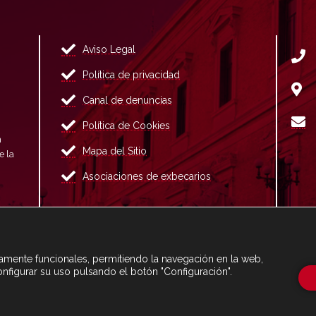
Aviso Legal
Política de privacidad
Canal de denuncias
Política de Cookies
n
Mapa del Sitio
e la
Asociaciones de exbecarios
ctamente funcionales, permitiendo la navegación en la web,
onfigurar su uso pulsando el botón "Configuración".