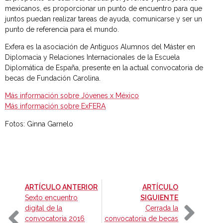
mexicanos, es proporcionar un punto de encuentro para que
juntos puedan realizar tareas de ayuda, comunicarse y ser un
punto de referencia para el mundo.
Exfera es la asociación de Antiguos Alumnos del Máster en
Diplomacia y Relaciones Internacionales de la Escuela
Diplomática de España, presente en la actual convocatoria de
becas de Fundación Carolina.
Más información sobre Jóvenes x México
Más información sobre ExFERA
Fotos: Ginna Garnelo
-
ARTÍCULO ANTERIOR
ARTÍCULO
-
Sexto encuentro
SIGUIENTE
digital de la
Cerrada la
convocatoria 2016
convocatoria de becas