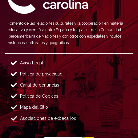
Fomento de las relaciones culturales y la cooperación en materia
educativa y científica entre España y los países de la Comunidad
Iberoamericana de Naciones y con otros con especiales vínculos
históricos, culturales y geográficos.
Aviso Legal
Política de privacidad
Canal de denuncias
Política de Cookies
Mapa del Sitio
Asociaciones de exbecarios