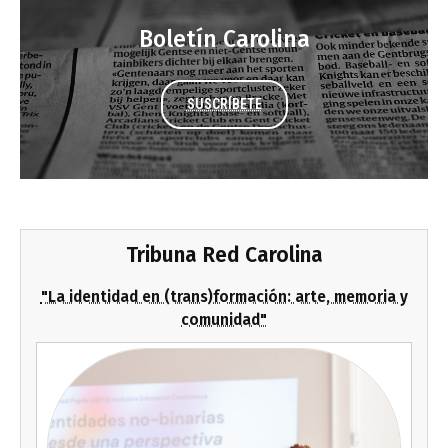
Boletín Carolina
SUSCRÍBETE
Tribuna Red Carolina
"La identidad en (trans)formación: arte, memoria y
comunidad"