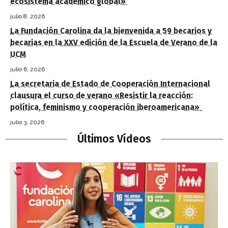
ecosistema académico global»
julio 8, 2026
La Fundación Carolina da la bienvenida a 59 becarios y
becarias en la XXV edición de la Escuela de Verano de la
UCM
julio 6, 2026
La secretaria de Estado de Cooperación Internacional
clausura el curso de verano «Resistir la reacción:
política, feminismo y cooperación iberoamericana»
julio 3, 2026
Últimos Vídeos