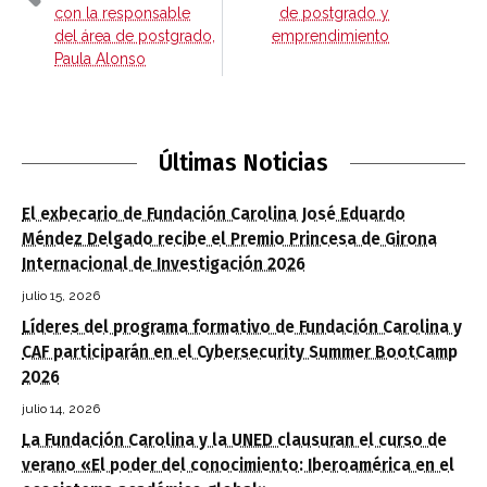
con la responsable
de postgrado y
del área de postgrado,
emprendimiento
Paula Alonso
Últimas Noticias
El exbecario de Fundación Carolina José Eduardo
Méndez Delgado recibe el Premio Princesa de Girona
Internacional de Investigación 2026
julio 15, 2026
Líderes del programa formativo de Fundación Carolina y
CAF participarán en el Cybersecurity Summer BootCamp
2026
julio 14, 2026
La Fundación Carolina y la UNED clausuran el curso de
verano «El poder del conocimiento: Iberoamérica en el