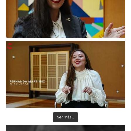
Ver más...