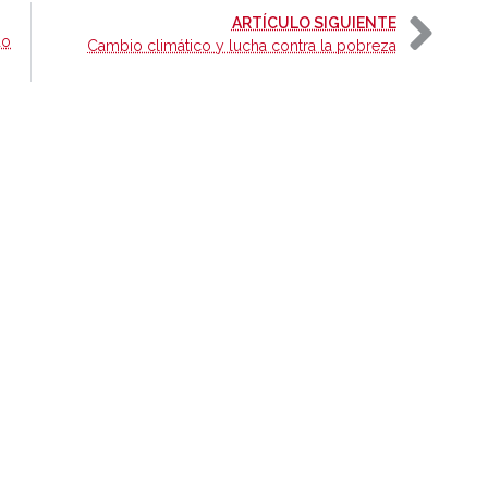
-
ARTÍCULO SIGUIENTE
do
Cambio climático y lucha contra la pobreza