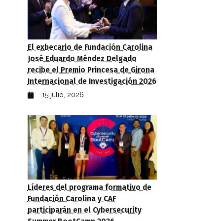
El exbecario de Fundación Carolina
José Eduardo Méndez Delgado
recibe el Premio Princesa de Girona
Internacional de Investigación 2026
15 julio, 2026
Líderes del programa formativo de
Fundación Carolina y CAF
participarán en el Cybersecurity