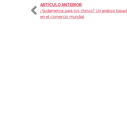
-
ARTÍCULO ANTERIOR
¿Sudámerica para los chinos? Un análisis basa
en el comercio mundial