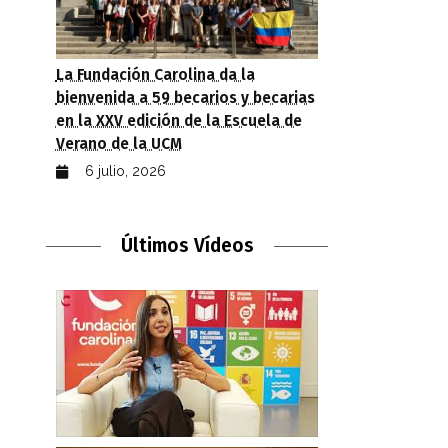
La Fundación Carolina da la
bienvenida a 59 becarios y becarias
en la XXV edición de la Escuela de
Verano de la UCM
6 julio, 2026
Últimos Vídeos