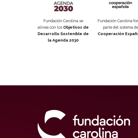
Fundación Carolina se
Fundación Carolina f
alinea con los
Objetivos de
parte del sistema d
Desarrollo Sostenible de
Cooperación Españ
la Agenda 2030