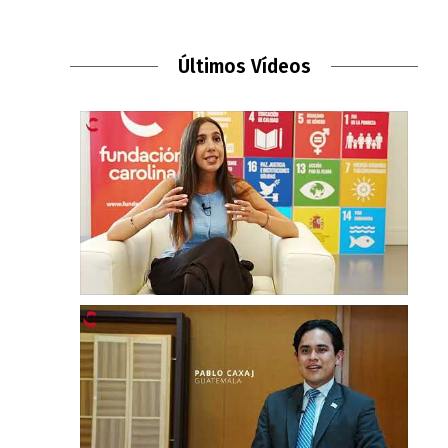
Últimos Vídeos