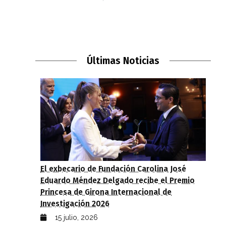
Últimas Noticias
El exbecario de Fundación Carolina José
Eduardo Méndez Delgado recibe el Premio
Princesa de Girona Internacional de
Investigación 2026
15 julio, 2026