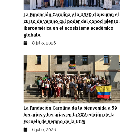
La Fundación Carolina y la UNED clausuran el
curso de verano «El poder del conocimiento:
Iberoamérica en el ecosistema académico
global»
8 julio, 2026
La Fundación Carolina da la bienvenida a 59
becarios y becarias en la XXV edición de la
Escuela de Verano de la UCM
6 julio, 2026