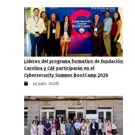
Líderes del programa formativo de Fundación
Carolina y CAF participarán en el
Cybersecurity Summer BootCamp 2026
14 julio, 2026