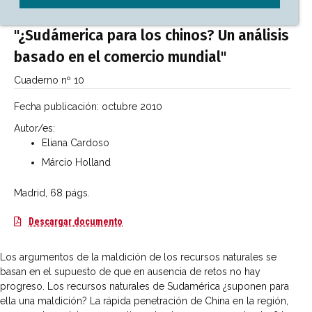
"¿Sudámerica para los chinos? Un análisis
basado en el comercio mundial"
Cuaderno nº 10
Fecha publicación:
octubre 2010
Autor/es:
Eliana Cardoso
Márcio Holland
Madrid, 68 págs.
¿Sudámerica para los chinos? Un análisis b
Descargar documento
Los argumentos de la maldición de los recursos naturales se
basan en el supuesto de que en ausencia de retos no hay
progreso. Los recursos naturales de Sudamérica ¿suponen para
ella una maldición? La rápida penetración de China en la región,