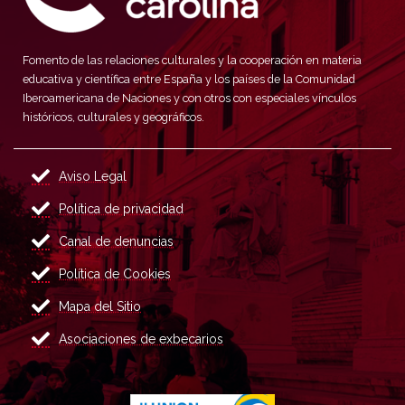
Fomento de las relaciones culturales y la cooperación en materia
educativa y científica entre España y los países de la Comunidad
Iberoamericana de Naciones y con otros con especiales vínculos
históricos, culturales y geográficos.
Aviso Legal
Política de privacidad
Canal de denuncias
Política de Cookies
Mapa del Sitio
Asociaciones de exbecarios