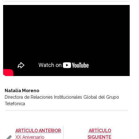
Natalia Moreno
Directora de Relaciones Institucionales Global del Grupo
Telefónica
-
ARTÍCULO ANTERIOR
ARTÍCULO
-
XX Aniversario
SIGUIENTE