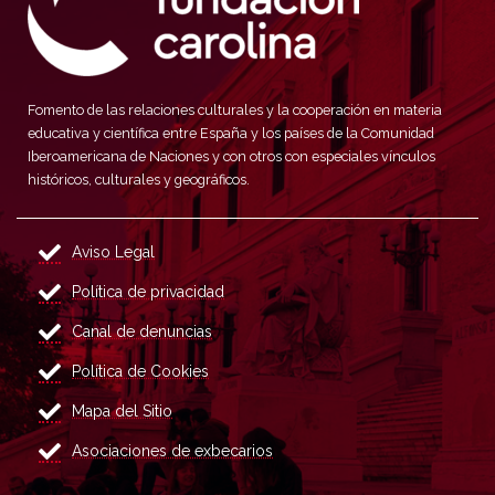
Fomento de las relaciones culturales y la cooperación en materia
educativa y científica entre España y los países de la Comunidad
Iberoamericana de Naciones y con otros con especiales vínculos
históricos, culturales y geográficos.
Aviso Legal
Política de privacidad
Canal de denuncias
Política de Cookies
Mapa del Sitio
Asociaciones de exbecarios