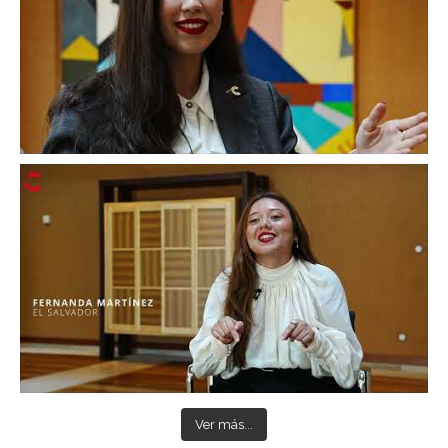
Ver más...