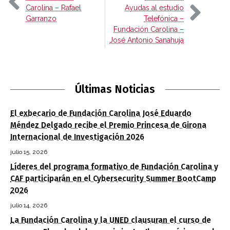
Carolina – Rafael
Ayudas al estudio
Garranzo
Telefónica –
Fundación Carolina –
José Antonio Sanahuja
Últimas Noticias
El exbecario de Fundación Carolina José Eduardo
Méndez Delgado recibe el Premio Princesa de Girona
Internacional de Investigación 2026
julio 15, 2026
Líderes del programa formativo de Fundación Carolina y
CAF participarán en el Cybersecurity Summer BootCamp
2026
julio 14, 2026
La Fundación Carolina y la UNED clausuran el curso de