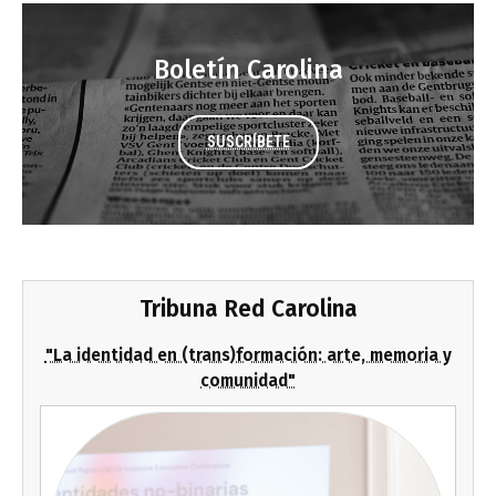
Boletín Carolina
SUSCRÍBETE
Tribuna Red Carolina
"La identidad en (trans)formación: arte, memoria y
comunidad"