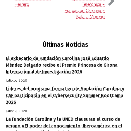
Herrero
Telefónica –
Fundación Carolina –
Natalia Moreno
Últimas Noticias
El exbecario de Fundación Carolina José Eduardo
Méndez Delgado recibe el Premio Princesa de Girona
Internacional de Investigación 2026
julio 15, 2026
Líderes del programa formativo de Fundación Carolina y
CAF participarán en el Cybersecurity Summer BootCamp
2026
julio 14, 2026
La Fundación Carolina y la UNED clausuran el curso de
verano «El poder del conocimiento: Iberoamérica en el