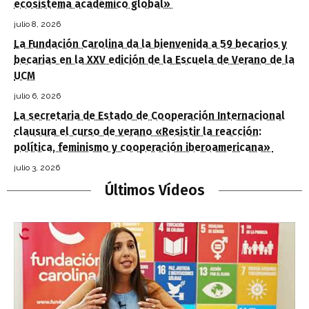
ecosistema académico global»
julio 8, 2026
La Fundación Carolina da la bienvenida a 59 becarios y
becarias en la XXV edición de la Escuela de Verano de la
UCM
julio 6, 2026
La secretaria de Estado de Cooperación Internacional
clausura el curso de verano «Resistir la reacción:
política, feminismo y cooperación iberoamericana»
julio 3, 2026
Últimos Vídeos