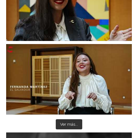
Ver más...