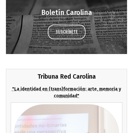
Boletín Carolina
SUSCRÍBETE
Tribuna Red Carolina
"La identidad en (trans)formación: arte, memoria y
comunidad"