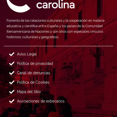
Fomento de las relaciones culturales y la cooperación en materia
educativa y científica entre España y los países de la Comunidad
Iberoamericana de Naciones y con otros con especiales vínculos
históricos, culturales y geográficos.
Aviso Legal
Política de privacidad
Canal de denuncias
Política de Cookies
Mapa del Sitio
Asociaciones de exbecarios