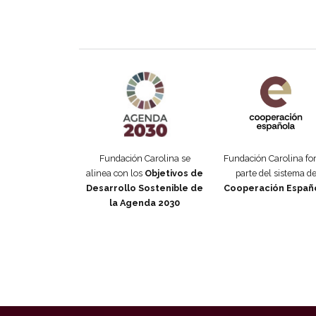
Agenda 2030 de la ONU
Cooperación Esp
Fundación Carolina se
Fundación Carolina f
alinea con los
Objetivos de
parte del sistema d
Desarrollo Sostenible de
Cooperación Españ
la Agenda 2030