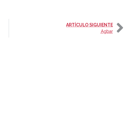
-
ARTÍCULO SIGUIENTE
Agbar