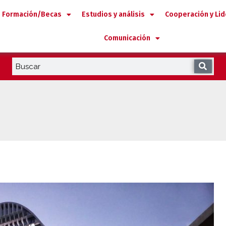
Formación/Becas
Estudios y análisis
Cooperación y Li
Comunicación