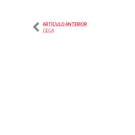
-
ARTÍCULO ANTERIOR
CECA