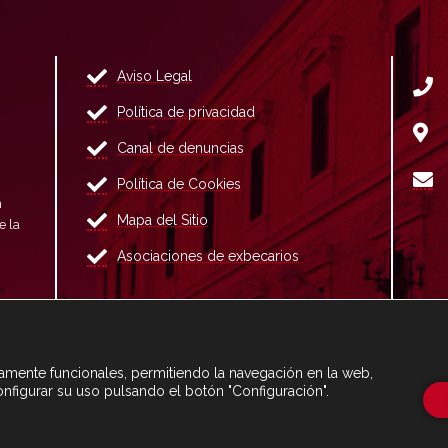
Aviso Legal
Política de privacidad
Canal de denuncias
Política de Cookies
n
Mapa del Sitio
e la
Asociaciones de exbecarios
ctamente funcionales, permitiendo la navegación en la web,
onfigurar su uso pulsando el botón "Configuración".