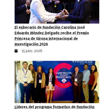
El exbecario de Fundación Carolina José
Eduardo Méndez Delgado recibe el Premio
Princesa de Girona Internacional de
Investigación 2026
15 julio, 2026
Líderes del programa formativo de Fundación