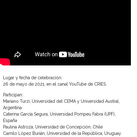
Lugar y fecha de celebración:
26 de mayo de 2021, en el canal YouTube de CRIES
Participan:
Mariano Turzi, Universidad del CEMA y Universidad Austral,
Argentina
Caterina García Segura, Universidad Pompeu Fabra (UPF),
España
Paulina Astroza, Universidad de Concepción, Chile
Camilo López Burián, Universidad de la República, Uruguay