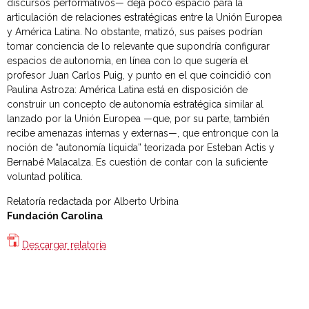
discursos performativos— deja poco espacio para la
articulación de relaciones estratégicas entre la Unión Europea
y América Latina. No obstante, matizó, sus países podrían
tomar conciencia de lo relevante que supondría configurar
espacios de autonomía, en línea con lo que sugería el
profesor Juan Carlos Puig, y punto en el que coincidió con
Paulina Astroza: América Latina está en disposición de
construir un concepto de autonomía estratégica similar al
lanzado por la Unión Europea —que, por su parte, también
recibe amenazas internas y externas—, que entronque con la
noción de “autonomía líquida” teorizada por Esteban Actis y
Bernabé Malacalza. Es cuestión de contar con la suficiente
voluntad política.
Relatoría redactada por Alberto Urbina
Fundación Carolina
Descargar relatoría