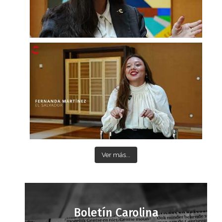
Ver más...
Boletín Carolina