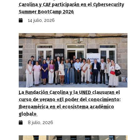
Carolina y CAF participarán en el Cybersecurity
Summer BootCamp 2026
14 julio, 2026
La Fundación Carolina y la UNED clausuran el
curso de verano «El poder del conocimiento:
Iberoamérica en el ecosistema académico
global»
8 julio, 2026