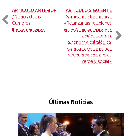
-
-
ARTÍCULO ANTERIOR
ARTÍCULO SIGUIENTE
30 años de las
Seminario internacional
Cumbres
«Relanzar las relaciones
Iberoamericanas
entre América Latina y la
Unión Europea:
autonomía estratégica,
cooperación avanzada
y recuperación digital,
verde y social»
Últimas Noticias