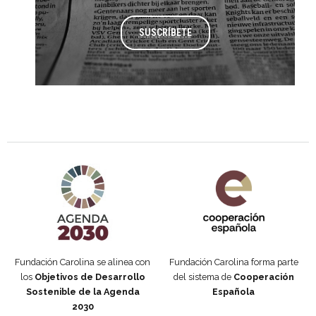
SUSCRÍBETE
Agenda 2030 de la ONU
Cooperación Española
Fundación Carolina se alinea con
Fundación Carolina forma parte
los
Objetivos de Desarrollo
del sistema de
Cooperación
Sostenible de la Agenda
Española
2030