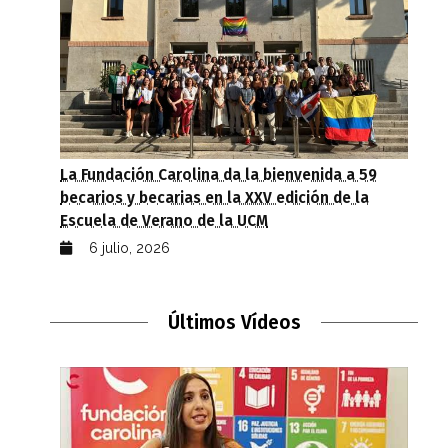
La Fundación Carolina da la bienvenida a 59
becarios y becarias en la XXV edición de la
Escuela de Verano de la UCM
6 julio, 2026
Últimos Vídeos