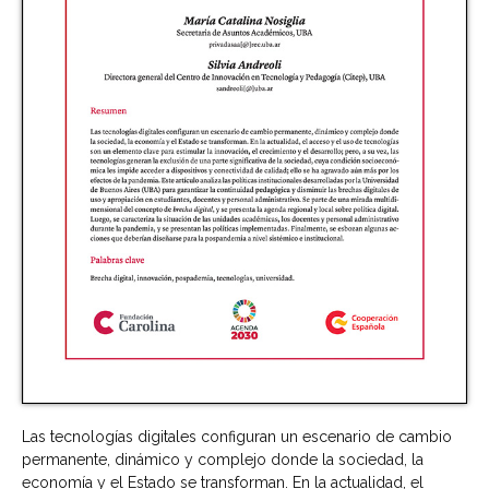
Las tecnologías digitales configuran un escenario de cambio
permanente, dinámico y complejo donde la sociedad, la
economía y el Estado se transforman. En la actualidad, el