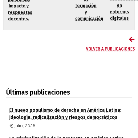
en
formación
Impacto y
entornos
y
respuestas
digitales
comunicación
docentes.
VOLVER A PUBLICACIONES
Últimas publicaciones
El nuevo populismo de derecha en América Latina:
ideología, radicalización y riesgos democráticos
15 julio, 2026