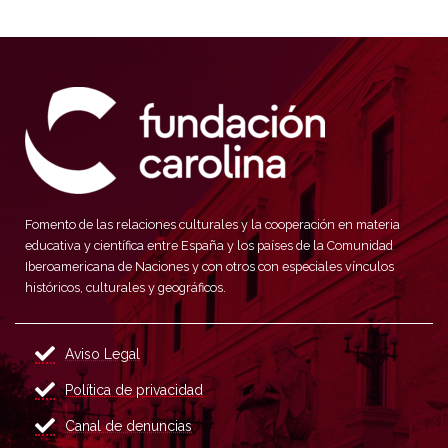
Fomento de las relaciones culturales y la cooperación en materia
educativa y científica entre España y los países de la Comunidad
Iberoamericana de Naciones y con otros con especiales vínculos
históricos, culturales y geográficos.
Aviso Legal
Política de privacidad
Canal de denuncias