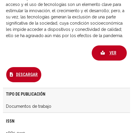
acceso y el uso de tecnologías son un elemento clave para
estimular la innovación, el crecimiento y el desarrollo; pero, a
su vez, las tecnologías generan la exclusión de una parte
significativa de la sociedad, cuya condición socioeconómica
les impide acceder a dispositivos y conectividad de calidad;
ello se ha agravado aún más por los efectos de la pandemia.
VER
DESCARGAR
TIPO DE PUBLICACIÓN
Documentos de trabajo
ISSN