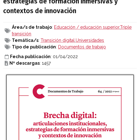
estrategias de formación inmersivas y
contextos de innovación
Área/s de trabajo
:
Educación / educación superior
,
Triple
transición
Temática/s
:
Transición digital
,
Universidades
Tipo de publicación
:
Documentos de trabajo
Fecha publicación
: 01/04/2022
Nº descargas
: 1457