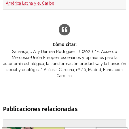
América Latina y el Caribe
Cómo citar:
Sanahuja, J.A. y Damián Rodríguez, J. (2021): “El Acuerdo
Mercosur-Unión Europea: escenarios y opiniones para la
autonomía estratégica, la transformación productiva y la transición
social y ecológica”, Análisis Carolina, nº 20, Madrid, Fundación
Carolina.
Publicaciones relacionadas