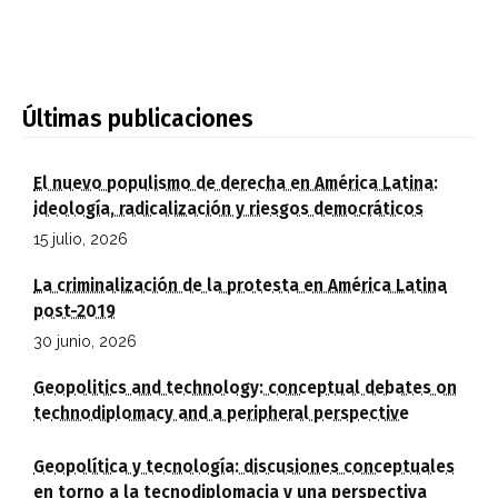
Últimas publicaciones
El nuevo populismo de derecha en América Latina:
ideología, radicalización y riesgos democráticos
15 julio, 2026
La criminalización de la protesta en América Latina
post-2019
30 junio, 2026
Geopolitics and technology: conceptual debates on
technodiplomacy and a peripheral perspective
Geopolítica y tecnología: discusiones conceptuales
en torno a la tecnodiplomacia y una perspectiva