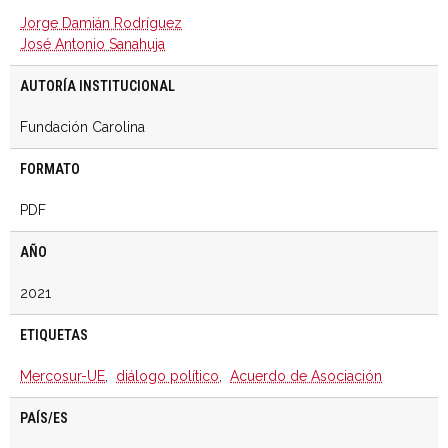
Jorge Damián Rodríguez
José Antonio Sanahuja
AUTORÍA INSTITUCIONAL
Fundación Carolina
FORMATO
PDF
AÑO
2021
ETIQUETAS
Mercosur-UE
,
diálogo político
,
Acuerdo de Asociación
PAÍS/ES