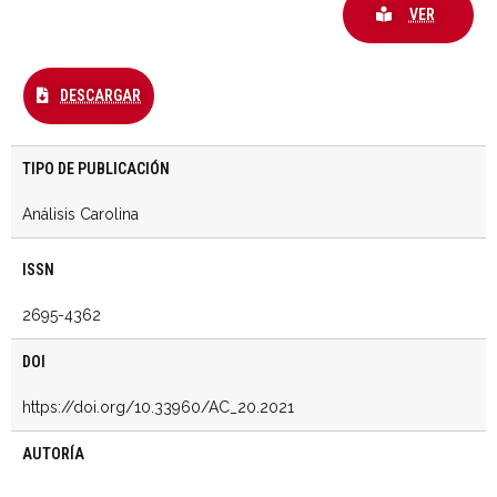
VER
DESCARGAR
TIPO DE PUBLICACIÓN
Análisis Carolina
ISSN
2695-4362
DOI
https://doi.org/10.33960/AC_20.2021
AUTORÍA