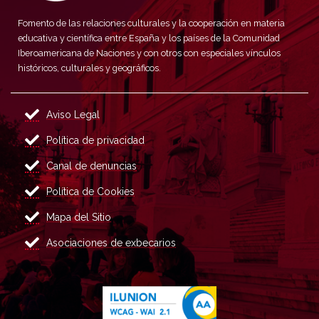
Fomento de las relaciones culturales y la cooperación en materia
educativa y científica entre España y los países de la Comunidad
Iberoamericana de Naciones y con otros con especiales vínculos
históricos, culturales y geográficos.
Aviso Legal
Política de privacidad
Canal de denuncias
Política de Cookies
Mapa del Sitio
Asociaciones de exbecarios