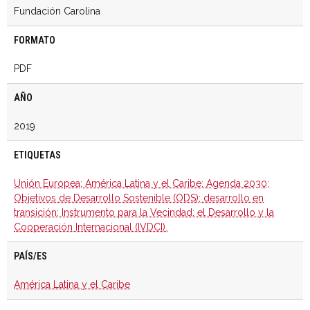
Fundación Carolina
FORMATO
PDF
AÑO
2019
ETIQUETAS
Unión Europea; América Latina y el Caribe; Agenda 2030;
Objetivos de Desarrollo Sostenible (ODS); desarrollo en
transición; Instrumento para la Vecindad; el Desarrollo y la
Cooperación Internacional (IVDCI).
PAÍS/ES
América Latina y el Caribe