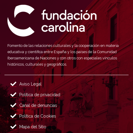
Fomento de las relaciones culturales y la cooperación en materia
educativa y científica entre España y los países de la Comunidad
Iberoamericana de Naciones y con otros con especiales vínculos
históricos, culturales y geográficos.
Aviso Legal
Política de privacidad
Canal de denuncias
Política de Cookies
Mapa del Sitio