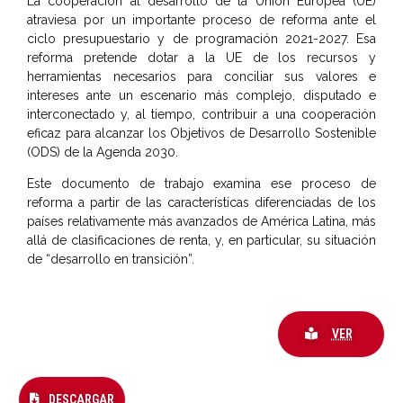
La cooperación al desarrollo de la Unión Europea (UE)
atraviesa por un importante proceso de reforma ante el
ciclo presupuestario y de programación 2021-2027. Esa
reforma pretende dotar a la UE de los recursos y
herramientas necesarios para conciliar sus valores e
intereses ante un escenario más complejo, disputado e
interconectado y, al tiempo, contribuir a una cooperación
eficaz para alcanzar los Objetivos de Desarrollo Sostenible
(ODS) de la Agenda 2030.
Este documento de trabajo examina ese proceso de
reforma a partir de las características diferenciadas de los
países relativamente más avanzados de América Latina, más
allá de clasificaciones de renta, y, en particular, su situación
de “desarrollo en transición”.
VER
DESCARGAR