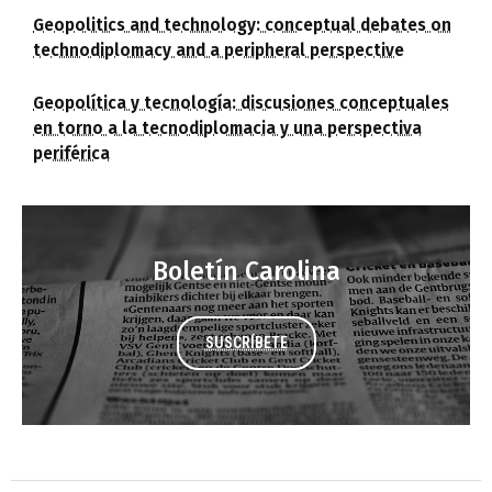
Geopolitics and technology: conceptual debates on
technodiplomacy and a peripheral perspective
Geopolítica y tecnología: discusiones conceptuales
en torno a la tecnodiplomacia y una perspectiva
periférica
Boletín Carolina
SUSCRÍBETE