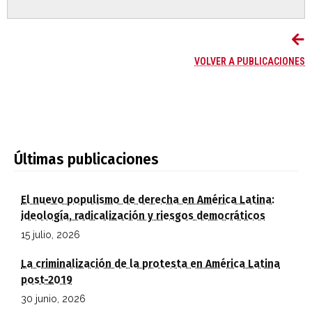
VOLVER A PUBLICACIONES
Últimas publicaciones
El nuevo populismo de derecha en América Latina:
ideología, radicalización y riesgos democráticos
15 julio, 2026
La criminalización de la protesta en América Latina
post-2019
30 junio, 2026